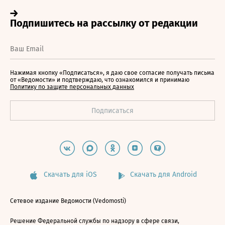
Нажимая кнопку «Подписаться», я даю свое согласие получать письма
от «Ведомости» и подтверждаю, что ознакомился и принимаю
Политику по защите персональных данных
Скачать для iOS
Скачать для Android
Сетевое издание Ведомости (Vedomosti)
Решение Федеральной службы по надзору в сфере связи,