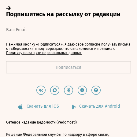
Нажимая кнопку «Подписаться», я даю свое согласие получать письма
от «Ведомости» и подтверждаю, что ознакомился и принимаю
Политику по защите персональных данных
Скачать для iOS
Скачать для Android
Сетевое издание Ведомости (Vedomosti)
Решение Федеральной службы по надзору в сфере связи,