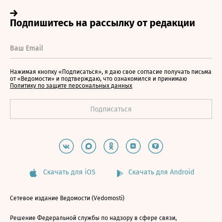
Нажимая кнопку «Подписаться», я даю свое согласие получать письма
от «Ведомости» и подтверждаю, что ознакомился и принимаю
Политику по защите персональных данных
Скачать для iOS
Скачать для Android
Сетевое издание Ведомости (Vedomosti)
Решение Федеральной службы по надзору в сфере связи,