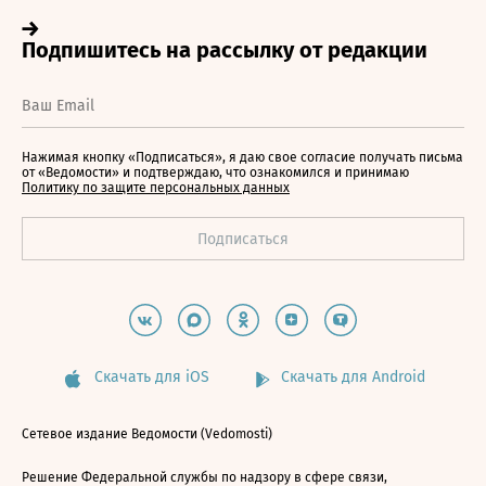
Нажимая кнопку «Подписаться», я даю свое согласие получать письма
от «Ведомости» и подтверждаю, что ознакомился и принимаю
Политику по защите персональных данных
Скачать для iOS
Скачать для Android
Сетевое издание Ведомости (Vedomosti)
Решение Федеральной службы по надзору в сфере связи,