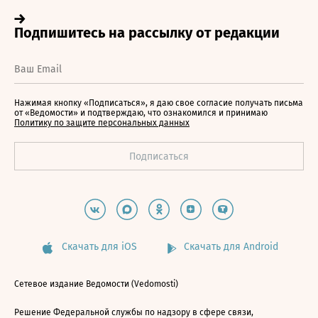
Нажимая кнопку «Подписаться», я даю свое согласие получать письма
от «Ведомости» и подтверждаю, что ознакомился и принимаю
Политику по защите персональных данных
Скачать для iOS
Скачать для Android
Сетевое издание Ведомости (Vedomosti)
Решение Федеральной службы по надзору в сфере связи,