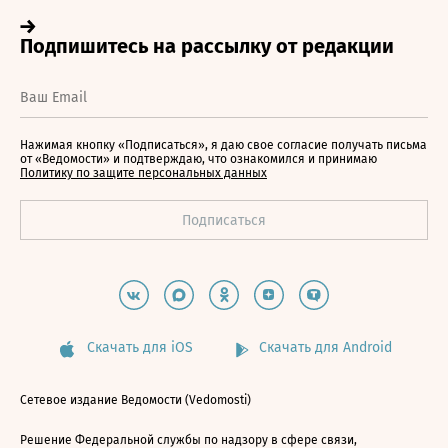
Нажимая кнопку «Подписаться», я даю свое согласие получать письма
от «Ведомости» и подтверждаю, что ознакомился и принимаю
Политику по защите персональных данных
Скачать для iOS
Скачать для Android
Сетевое издание Ведомости (Vedomosti)
Решение Федеральной службы по надзору в сфере связи,