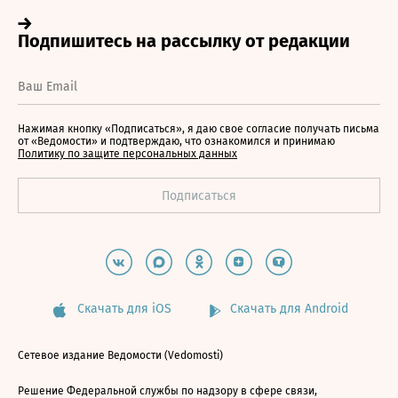
Нажимая кнопку «Подписаться», я даю свое согласие получать письма
от «Ведомости» и подтверждаю, что ознакомился и принимаю
Политику по защите персональных данных
Скачать для iOS
Скачать для Android
Сетевое издание Ведомости (Vedomosti)
Решение Федеральной службы по надзору в сфере связи,