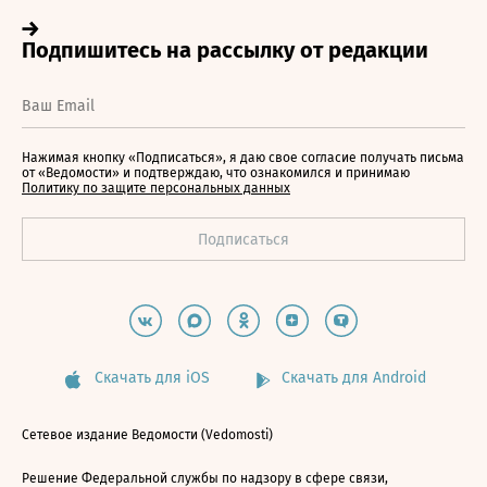
Нажимая кнопку «Подписаться», я даю свое согласие получать письма
от «Ведомости» и подтверждаю, что ознакомился и принимаю
Политику по защите персональных данных
Скачать для iOS
Скачать для Android
Сетевое издание Ведомости (Vedomosti)
Решение Федеральной службы по надзору в сфере связи,