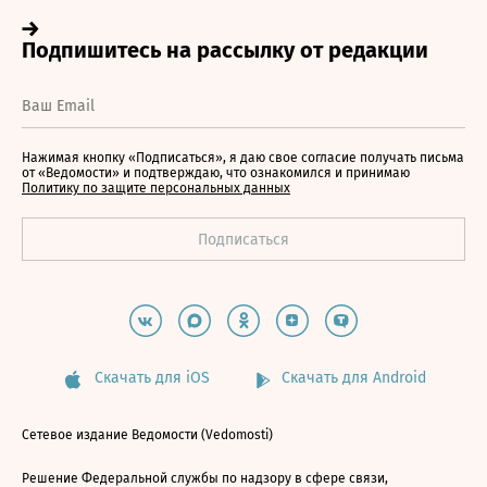
Нажимая кнопку «Подписаться», я даю свое согласие получать письма
от «Ведомости» и подтверждаю, что ознакомился и принимаю
Политику по защите персональных данных
Скачать для iOS
Скачать для Android
Сетевое издание Ведомости (Vedomosti)
Решение Федеральной службы по надзору в сфере связи,