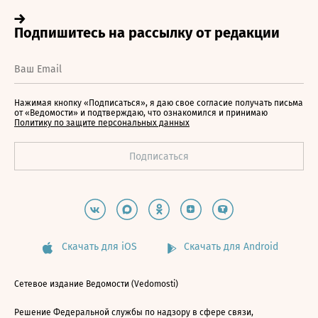
Нажимая кнопку «Подписаться», я даю свое согласие получать письма
от «Ведомости» и подтверждаю, что ознакомился и принимаю
Политику по защите персональных данных
Скачать для iOS
Скачать для Android
Сетевое издание Ведомости (Vedomosti)
Решение Федеральной службы по надзору в сфере связи,