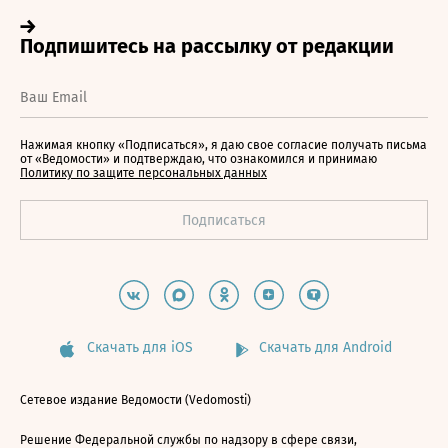
Нажимая кнопку «Подписаться», я даю свое согласие получать письма
от «Ведомости» и подтверждаю, что ознакомился и принимаю
Политику по защите персональных данных
Скачать для iOS
Скачать для Android
Сетевое издание Ведомости (Vedomosti)
Решение Федеральной службы по надзору в сфере связи,