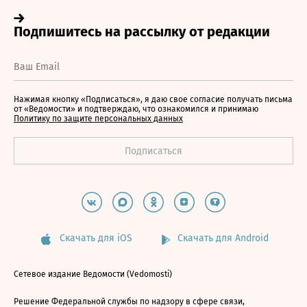
Нажимая кнопку «Подписаться», я даю свое согласие получать письма
от «Ведомости» и подтверждаю, что ознакомился и принимаю
Политику по защите персональных данных
Скачать для iOS
Скачать для Android
Сетевое издание Ведомости (Vedomosti)
Решение Федеральной службы по надзору в сфере связи,