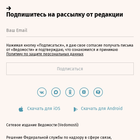
Нажимая кнопку «Подписаться», я даю свое согласие получать письма
от «Ведомости» и подтверждаю, что ознакомился и принимаю
Политику по защите персональных данных
Скачать для iOS
Скачать для Android
Сетевое издание Ведомости (Vedomosti)
Решение Федеральной службы по надзору в сфере связи,