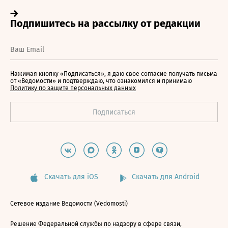
Нажимая кнопку «Подписаться», я даю свое согласие получать письма
от «Ведомости» и подтверждаю, что ознакомился и принимаю
Политику по защите персональных данных
Скачать для iOS
Скачать для Android
Сетевое издание Ведомости (Vedomosti)
Решение Федеральной службы по надзору в сфере связи,