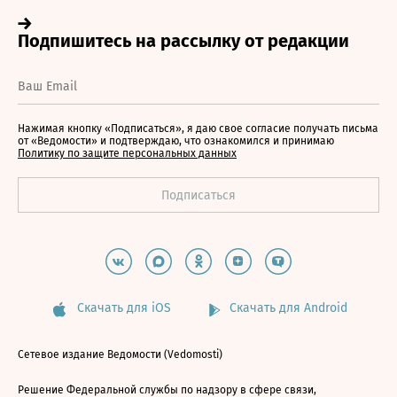
Нажимая кнопку «Подписаться», я даю свое согласие получать письма
от «Ведомости» и подтверждаю, что ознакомился и принимаю
Политику по защите персональных данных
Скачать для iOS
Скачать для Android
Сетевое издание Ведомости (Vedomosti)
Решение Федеральной службы по надзору в сфере связи,