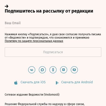
Нажимая кнопку «Подписаться», я даю свое согласие получать письма
от «Ведомости» и подтверждаю, что ознакомился и принимаю
Политику по защите персональных данных
Скачать для iOS
Скачать для Android
Сетевое издание Ведомости (Vedomosti)
Решение Федеральной службы по надзору в сфере связи,