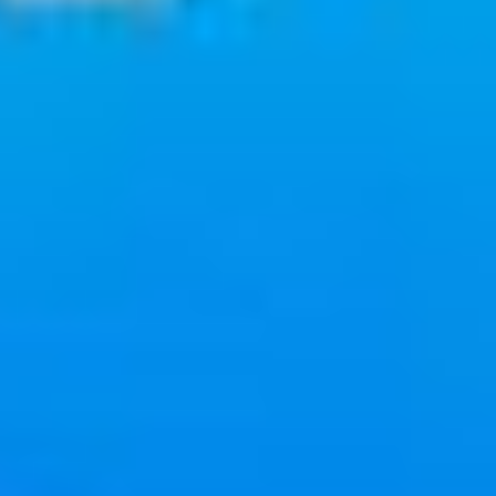
ЧМ-2026 в «Марафоне»: самый крупный выигрыш,
рекордные коэффициенты и другие интересные факты
Букмекер подвел итоги главного события лета
Новости
Финал ЧМ-2026 стал самым крупным по обороту и
прибыли букмекеров матчем в году
Главные беттинговые итоги Кубка мира
Новости
«Марафон» подвел итоги чемпионата мира по футболу
Самые крупные ставки и выигрыши, наиболее
прибыльные матчи
Новости
Клиенты букмекеров уверены в победе ЦСКА над
«Балтикой» в стартовом матче РПЛ
Премьер-лига возвращается!
Новости
«Зенит» — чемпион, «Спартак» — первый клуб