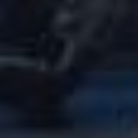
Промышленность
Технологии
Экология
Бизнес-регата
Справочник компаний
Ведомости.СПб
Как потратить
Недвижимость
Конференции
Форум
Контакты
127018, г. Москва, ул. Полковая, д. 3, стр. 1
На карте:
+7 495 956-34-58, +7 495 956-07-16
info@vedomosti.ru
Любое использование материалов допускается только при
соблюдении
правил перепечатки
и при наличии гиперссылки
на vedomosti.ru
Новости, аналитика, прогнозы и другие материалы,
представленные на данном сайте, не являются офертой или