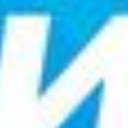
о правилах их проведения, о призовом фонде таких игр, пари,
о количестве, сроках, месте и порядке получения призов или
выигрышей указана на сайте www.betcity.ru. Розыгрыш
происходит во время события.
Топы букмекеров
Смотреть всё
БК с минимальным депозитом
5
/5
Обзор
На сайт
5
/5
Обзор
На сайт
5
/5
Обзор
На сайт
Смотреть полный список
Букмекеры с бонусами
5
/5
Обзор
На сайт