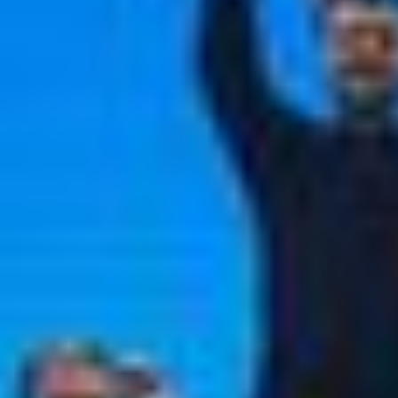
Месси идет за вторым Кубком мира
Новости
Франция - Англия, 18 июля: где смотреть матч за третье
место ЧМ-2026, прямая трансляция бесплатно
Последний матч Дешама в сборной
Показать еще
loading
Фестиваль северной культуры «Имандра» пройдет 22–23
августа в Мончегорске
Новости
Букмекер БЕТ-М обновил приветственную акцию
Новости
На UTLC CUP-2026 сыграют команды из России, Бразилии,
Сербии, Беларуси и Казахстана
Новости
ЧМ-2026 в «Марафоне»: самый крупный выигрыш, рекордные
коэффициенты и другие интересные факты
Новости
Финал ЧМ-2026 стал самым крупным по обороту и прибыли
букмекеров матчем в году
Новости
«Зенит» — чемпион, «Спартак» — первый клуб Москвы,