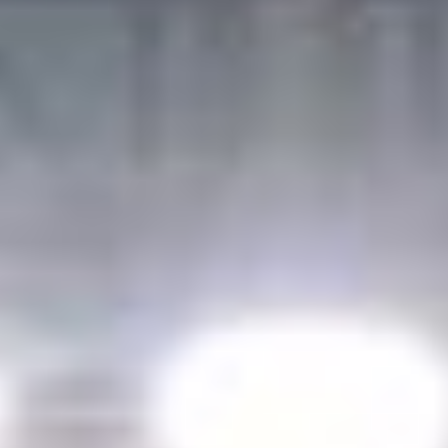
Промышленность
Технологии
Экология
7 августа 2026
08:28 /
Новости
Фестиваль северной культуры «Имандра» пройдет 22–23
августа в Мончегорске
19:09 /
Новости
Букмекер БЕТ-М обновил приветственную акцию
ТОП лучших легальных букмекерских контор России в 2026
году
Букмекеры
Лучшие букмекерские конторы для ставок на спорт в 2026
году
Букмекеры
Лучшие приложения БК для ставок на спорт
Букмекеры
Лучшие букмекерские конторы с минимальным депозитом в