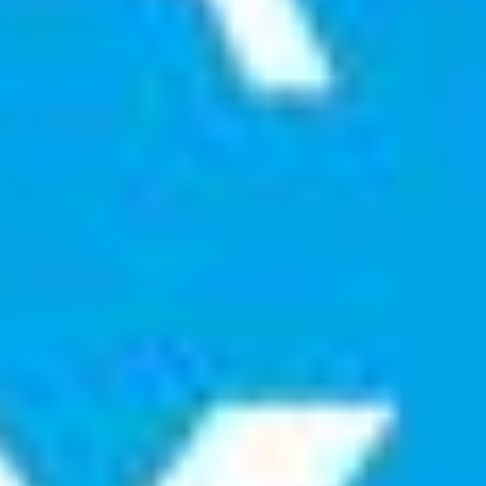
Рекомендуем
Фестиваль северной культуры «Имандра» пройдет 22–23
августа в Мончегорске
Новости
Букмекер БЕТ-М обновил приветственную акцию
Новости
На UTLC CUP-2026 сыграют команды из России, Бразилии,
Сербии, Беларуси и Казахстана
Новости
ЧМ-2026 в «Марафоне»: самый крупный выигрыш, рекордные
коэффициенты и другие интересные факты
Новости
Финал ЧМ-2026 стал самым крупным по обороту и прибыли
букмекеров матчем в году
Новости
«Зенит» — чемпион, «Спартак» — первый клуб Москвы,
лучшие бомбардиры — Кордоба и Тюкавин
Новости
Карту болельщика превратят в цифровую экосистему.
Главный приз за прогнозы – электромобиль
Новости