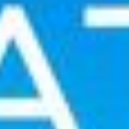
5
/5
Обзор
На сайт
Смотреть полный список
Легальные букмекеры России
5
/5
Обзор
На сайт
5
/5
Обзор
На сайт
5
/5
Обзор
На сайт
Смотреть полный список
Топ букмекеров на Андроид
5
/5
Обзор
На сайт
5
/5
Обзор
На сайт
5
/5
Обзор
На сайт
Смотреть полный список
Смотреть всё