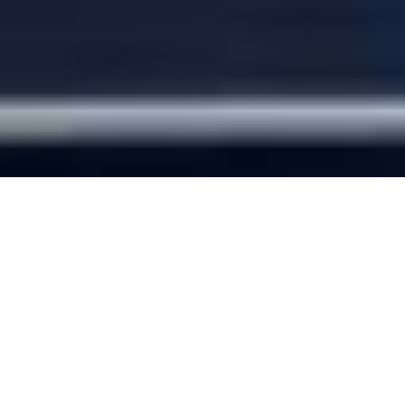
Главный редактор: Казьмина Ирина Сергеевна
Электронная почта:
news@vedomosti.ru
Телефон:
+7 495 956-34-58
Сайт использует IP адреса, cookie и данные геолокации
Пользователей сайта, условия использования содержатся в
Политике по защите персональных данных