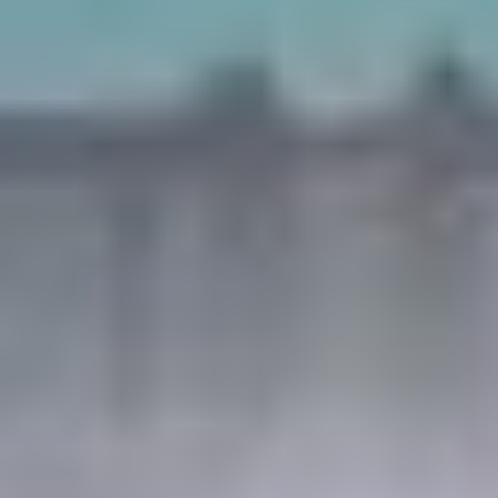
Промышленность
Технологии
Экология
7 августа 2026
08:28 /
Новости
Фестиваль северной культуры «Имандра» пройдет 22–23
августа в Мончегорске
19:09 /
Новости
Букмекер БЕТ-М обновил приветственную акцию
ТОП лучших легальных букмекерских контор России в 2026
году
Букмекеры
Лучшие букмекерские конторы для ставок на спорт в 2026
году
Букмекеры
Лучшие приложения БК для ставок на спорт
Букмекеры
Лучшие букмекерские конторы с минимальным депозитом в