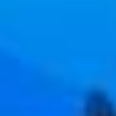
Карту болельщика превратят в цифровую экосистему.
Главный приз за прогнозы – электромобиль
Новости
Матч «Ротор» — «СКА-Хабаровск» стал самым крупным по
обороту букмекеров во 2-м туре Лиги PARI
Новости
БЕТСИТИ организовал на «ВТБ Арене» мероприятие к
финалу ЧМ-2026
Новости
Ничья в финале ЧМ-2026 принесла любителю ставок более 30
000 000 рублей
Новости
Новое
Новости
Букмекер БЕТ-М обновил приветственную акцию
До 3000 рублей фрибетами
Новости
На UTLC CUP-2026 сыграют команды из России,
Бразилии, Сербии, Беларуси и Казахстана
Представительный международный турнир стартует в