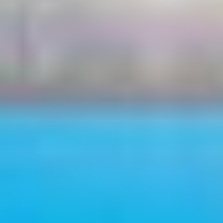
Обновлено:
12 марта 2023, 16:03
Ее преимущество составляет уже 148 очков
Роман Фейгин
Жюлия Симон. Источник: IBU
Полное содержание
В воскресенье, 12 марта, на восьмом этапе Кубка мира по
биатлону в шведском Эстерсунде состоится женская гонка с
Призеры в последних масс-стартах у женщин
массовым стартом на 12,5 км с четырьмя огневыми рубежами.
Расклады перед гонкой
Француженка Жюлия Симон невероятно близка к победе в
Кто победит?
общем зачете. Как будет складываться борьба на дистанции?
Ставка «Кто выше»
Стартовый лист