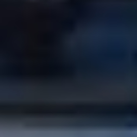
Ведомости
Ведомости&
Город
Промышленность
Технологии
Экология
Бизнес-регата
Справочник компаний
Ведомости.СПб
Как потратить
Недвижимость
Конференции
Форум
Контакты
127018, г. Москва, ул. Полковая, д. 3, стр. 1
На карте:
+7 495 956-34-58, +7 495 956-07-16
info@vedomosti.ru
Любое использование материалов допускается только при
соблюдении
правил перепечатки
и при наличии гиперссылки
на vedomosti.ru