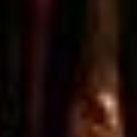
«В России повысится планка единоборств. Ориентир -
чемпионат мира». Каманцев - о новых принципах судейства
Новости
Фестиваль северной культуры «Имандра» пройдет 22–23
августа в Мончегорске
Новости
Букмекер БЕТ-М обновил приветственную акцию
Новости
На UTLC CUP-2026 сыграют команды из России, Бразилии,
Сербии, Беларуси и Казахстана
Новости
ЧМ-2026 в «Марафоне»: самый крупный выигрыш, рекордные
коэффициенты и другие интересные факты
Новости
Финал ЧМ-2026 стал самым крупным по обороту и прибыли
букмекеров матчем в году
Новости
«Зенит» — чемпион, «Спартак» — первый клуб Москвы,
лучшие бомбардиры — Кордоба и Тюкавин
Новости
Карту болельщика превратят в цифровую экосистему.
Главный приз за прогнозы – электромобиль
Новости
Матч «Ротор» — «СКА-Хабаровск» стал самым крупным по