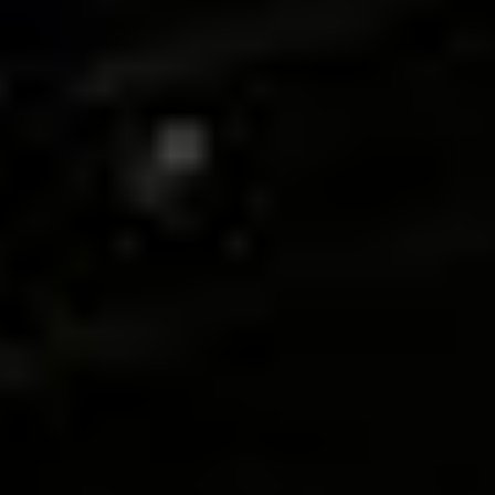
Новости
Испания - Аргентина, 19 июля: где смотреть финал
ЧМ-2026, прямая трансляция матча
Месси идет за вторым Кубком мира
Показать еще
loading
«В России повысится планка единоборств. Ориентир -
чемпионат мира». Каманцев - о новых принципах судейства
Новости
Фестиваль северной культуры «Имандра» пройдет 22–23
августа в Мончегорске
Новости
Букмекер БЕТ-М обновил приветственную акцию
Новости
На UTLC CUP-2026 сыграют команды из России, Бразилии,
Сербии, Беларуси и Казахстана
Новости
ЧМ-2026 в «Марафоне»: самый крупный выигрыш, рекордные
коэффициенты и другие интересные факты
Новости
Финал ЧМ-2026 стал самым крупным по обороту и прибыли
букмекеров матчем в году
Новости