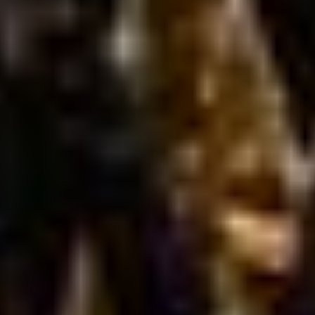
происходит во время события.
Топы букмекеров
Смотреть всё
БК с минимальным депозитом
5
/5
Обзор
На сайт
5
/5
Обзор
На сайт
5
/5
Обзор
На сайт
Смотреть полный список
Букмекеры с бонусами
5
/5
Обзор
На сайт
5
/5
Обзор
На сайт
5
/5
Обзор
На сайт