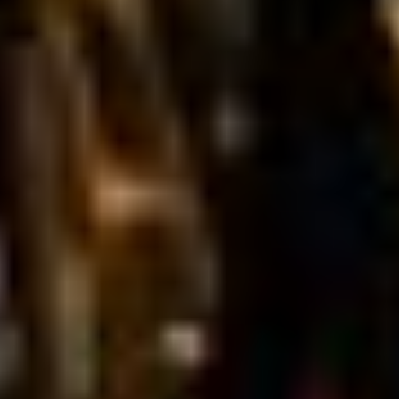
5
/5
Обзор
На сайт
5
/5
Обзор
На сайт
Смотреть полный список
Топ букмекерских контор на iOS
5
/5
Обзор
На сайт
5
/5
Обзор
На сайт
5
/5
Обзор
На сайт
Смотреть полный список
Лучшие букмекерские конторы
5
/5
Обзор
На сайт
5
/5
Обзор
На сайт
5
/5
Обзор
На сайт