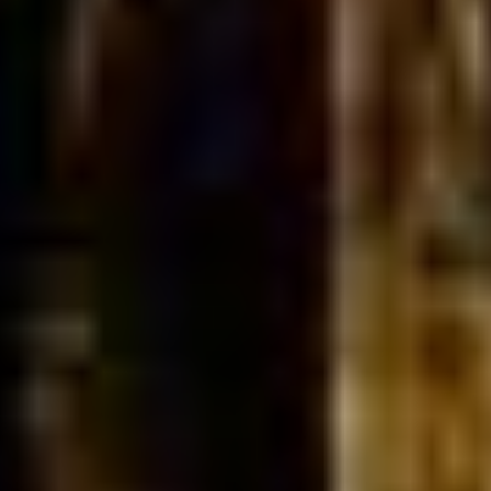
Представительный международный турнир стартует в
Москве
Новости
ЧМ-2026 в «Марафоне»: самый крупный выигрыш,
рекордные коэффициенты и другие интересные факты
Букмекер подвел итоги главного события лета
Новости
Финал ЧМ-2026 стал самым крупным по обороту и
прибыли букмекеров матчем в году
Главные беттинговые итоги Кубка мира
Новости
«Марафон» подвел итоги чемпионата мира по футболу
Самые крупные ставки и выигрыши, наиболее
прибыльные матчи
Новости
Клиенты букмекеров уверены в победе ЦСКА над
«Балтикой» в стартовом матче РПЛ