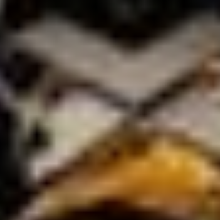
потерпел фиаско в первом матче 1/8 финала Лиги чемпионов
против «Реала». После разгрома от мадридцев мерсисайдцы
оформили нулевую ничью с «Кристал Пэлас». Сейчас команда
Юргена Клоппа занимает в АПЛ седьмое место с 36 очками.
ЛУЧШИЕ БУКМЕКЕРСКИЕ КОНТОРЫ С QIWI
«Вулверхэмптон» три из последних десяти встреч во всех
турнирах провел как раз с «Ливерпулем». Всего на этом
отрезке «волки» добыли три победы при стольких же
поражениях и четырех ничьих. На данный момент команда
Хулена Лопетеги занимает 15-е место, имея отрыв в три очка
от зоны вылета (21 против 21).
ЛУЧШИЕ БУКМЕКЕРЫ С ЛАЙВ-СТАВКАМИ
Ставки на исход
Букмекеры считают «Ливерпуль» фаворитом предстоящего