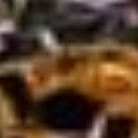
Две из трех встреч команд в нынешнем сезоне получились
верховыми. Сейчас
«Лига Ставок»
предлагает коэффициенты
1,70 на ТБ (2,5) и 2,12 на ТМ (2,5).
ПОЛУЧИТЬ ДО 10 ТЫСЯЧ РУБЛЕЙ ОТ «ЛИГИ
СТАВОК»
Прогноз и ставка
Восемь из десяти последних мячей «Ливерпуль» забил в
первых таймах (в том числе два из трех «Вулверхэмптону»).
Кроме того, у мерсисайдцев это первая домашняя игра после
разгрома от «Реала» - нужно реабилитироваться перед
болельщиками, желательно с первых минут забрав
инициативу. Учитывая, что кадровая ситуация у хозяев
непростая (отсюда потенциальные проблемы с усилением
после перерыва), предположим, что
наиболее
результативным таймом «Ливерпуля» будет первый
.
«Лига
Ставок»
предлагает шикарный коэффициент 3,25 на такой
исход.