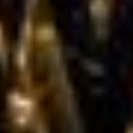
Смотреть полный список
Букмекеры с лайв-ставками
5
/5
Обзор
На сайт
5
/5
Обзор
На сайт
5
/5
Обзор
На сайт
Смотреть полный список
БК с мобильной версией
5
/5
Обзор
На сайт
5
/5
Обзор
На сайт
5
/5
Обзор
На сайт
Смотреть полный список
Киберспортивные букмекеры
5
/5
Обзор
На сайт