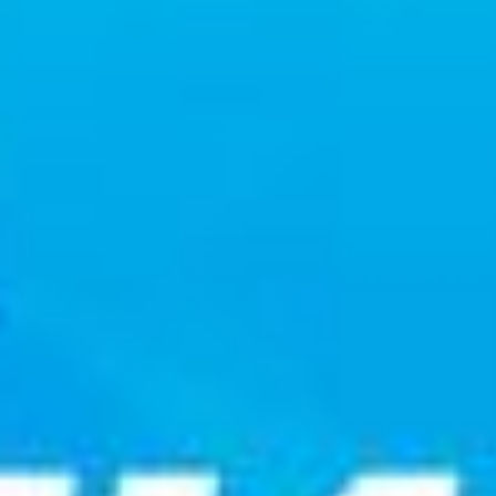
та: прогнозы и коэффициенты на матч АПЛ
мптон, 12 марта: прогнозы и
верпуля»