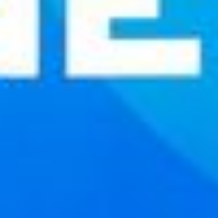
«Манчестер Юнайтед» после своего крупнейшего поражения в 
реабилитировалась, разгромив «Бетис» в первой встрече 1/8 фи
ЛУЧШИЕ БУКМЕКЕРСКИЕ КОНТОРЫ ДЛЯ СТАВОК С
«Саутгемптон» одержал победы в двух из четырех последних иг
от спасительной 17-й строчки на одно очко (21 против 22).
ЛУЧШИЕ БУКМЕКЕРЫ С ЛАЙВ-СТАВКАМИ
Ставки на исход
Букмекеры считают «МЮ» фаворитом предстоящего матча. Та
АКЦИЯ ОТ БК «МАРАФОН» - СТРАХОВКА ЭКСПРЕССА