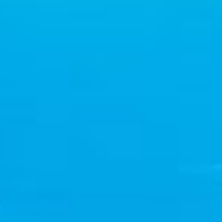
 коэффициенты на матч АПЛ