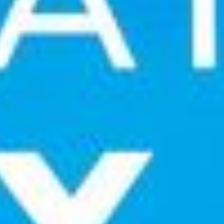
травмы), Гринвуд (отстранение), Забитцер (под вопросом)
 (под вопросом)
.2022
.2022
.2021
.2021
.2021