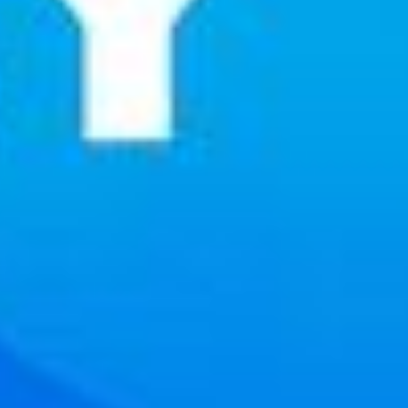
АПЛ (0:7 от «Ливерпуля») прервал беспроигрышную серию из 11
нала Лиги Европы (4:1). А в АПЛ «МЮ» остается на третьем мест
 ТЕЛЕФОНА
р, что позволило команде подняться с последней позиции в чемп
к,
«Марафон»
предлагает коэффициент 1,33 на П1, 5,30 на ничью 