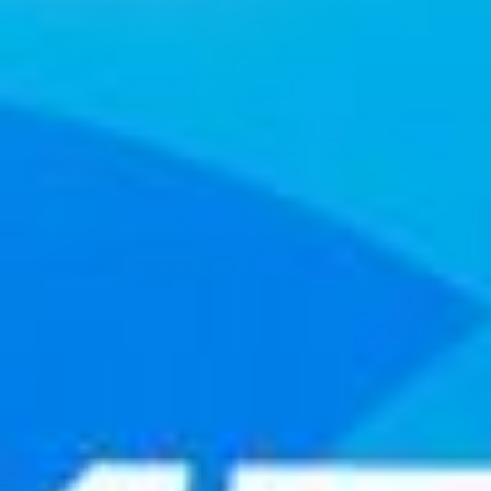
Главная
Аналитика
Манчестер Юнайтед — Саутгемптон, 12 мар
Манчестер Юнайтед — Саутге
Обновлено:
12 марта 2023, 19:21
Первая игра «красных дьяволов» в АПЛ после разгрома от «Ли
Александр Бокулёв