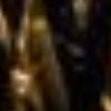
5
/5
Обзор
На сайт
5
/5
Обзор
На сайт
Смотреть полный список
Топ букмекерских контор на iOS
5
/5
Обзор
На сайт
5
/5
Обзор
На сайт
5
/5
Обзор
На сайт
Смотреть полный список
Лучшие букмекерские конторы
5
/5
Обзор
На сайт
5
/5
Обзор
На сайт
5
/5
Обзор
На сайт
Смотреть полный список