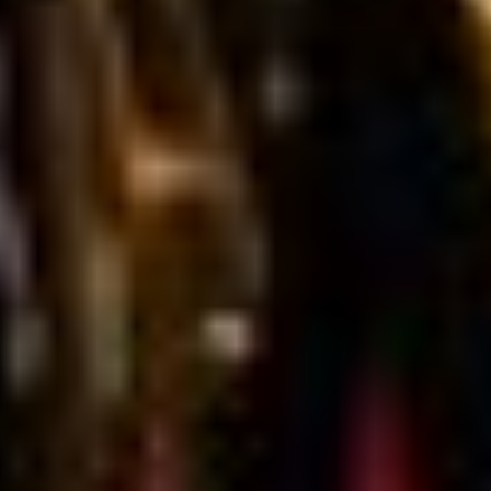
Легальные букмекеры России
5
/5
Обзор
На сайт
5
/5
Обзор
На сайт
5
/5
Обзор
На сайт
Смотреть полный список
Топ букмекеров на Андроид
5
/5
Обзор
На сайт
5
/5
Обзор
На сайт
5
/5
Обзор
На сайт
Смотреть полный список
Смотреть всё
Рекомендуем