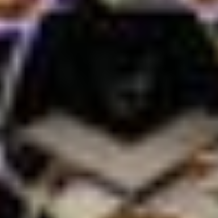
ТЕННИС, AUSTRALIAN OPEN: ПОЛНОЕ РАСПИСАНИЕ
И РЕЗУЛЬТАТЫ
При этом формально матч на «Род Лейвер Арене» стартует не
раньше 12 часов по московскому времени, но наверняка
заметно позднее. Ещё очевиднее мотивация вложиться с
самого начала, чтобы решить вопрос в трех сетах и не уводить
игру в ночь.
«Мелбет»
предлагает поставить на такую победу
Медведева со внушительным коэффициентом 2,30. С учетом
формы россиянина это представляется вполне уместным пари,
несмотря на потенциально качественный уровень оппозиции.
Также в пятницу, но в утренней сессии, на корт в Мельбурне
выйдет 18-й сеяный Карен Хачанов. Соперник у него очень
крепкий - американец Фрэнсис Тиафо (16). Букмекеры
считают этот матч одним из самых интригующих и
конкурентных в третьем круге. Котировки на исход у
некоторых контор вовсе одинаковые: например,
PARI
дает по
1,90 на победу обоих теннисистов.
ОБЗОР БУКМЕКЕРСКОЙ КОНТОРЫ PARI