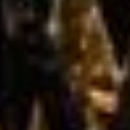
Смотреть полный список
Букмекеры с лайв-ставками
5
/5
Обзор
На сайт
5
/5
Обзор
На сайт
5
/5
Обзор
На сайт
Смотреть полный список
БК с мобильной версией
5
/5
Обзор
На сайт
5
/5
Обзор
На сайт
5
/5
Обзор
На сайт
Смотреть полный список
Киберспортивные букмекеры
5
/5
Обзор
На сайт