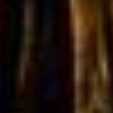
Представительный международный турнир стартует в
Москве
Новости
ЧМ-2026 в «Марафоне»: самый крупный выигрыш,
рекордные коэффициенты и другие интересные факты
Букмекер подвел итоги главного события лета
Новости
Финал ЧМ-2026 стал самым крупным по обороту и
прибыли букмекеров матчем в году
Главные беттинговые итоги Кубка мира
Новости
«Марафон» подвел итоги чемпионата мира по футболу
Самые крупные ставки и выигрыши, наиболее
прибыльные матчи
Новости
Клиенты букмекеров уверены в победе ЦСКА над
«Балтикой» в стартовом матче РПЛ
Премьер-лига возвращается!