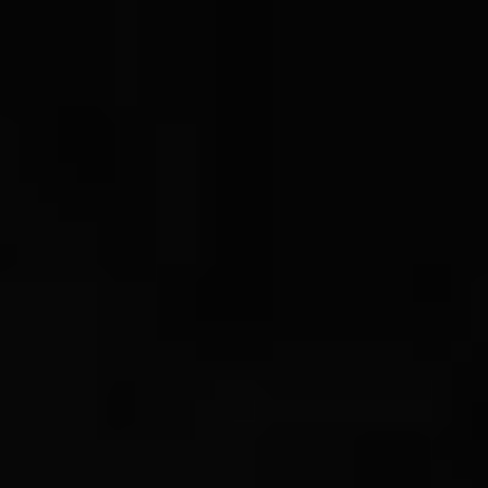
Первая серьезная проверка для россиянина?
Александр Бокулёв
Источник: соцсети Даниила Медведева
В пятницу стартует третий круг Открытого чемпионата
Австралии. Турнир уже принес несколько сенсаций, особенно
в мужской сетке, где выбыли трое спортсменов из топ-10
посева, в том числе два первых номера. Зато лидеры
российского мужского тенниса в строю и готовятся
побороться за выход в 1/8 финала Australian Open.