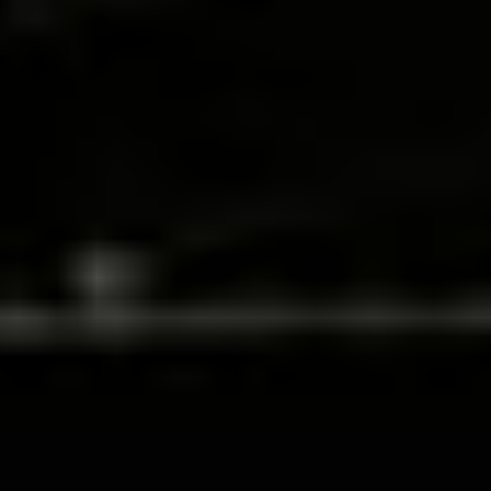
лучшие бомбардиры — Кордоба и Тюкавин
Новости
Карту болельщика превратят в цифровую экосистему.
Главный приз за прогнозы – электромобиль
Новости
Матч «Ротор» — «СКА-Хабаровск» стал самым крупным по
обороту букмекеров во 2-м туре Лиги PARI
Новости
Подписка
Реклама
Справочник компаний
Об издании
Редакция
Менеджмент
Архив
Справочный центр
Наши проекты
Ведомости
Ведомости&
Город
Промышленность
Технологии