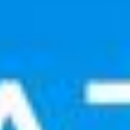
5
/5
Обзор
На сайт
5
/5
Обзор
На сайт
Смотреть полный список
Киберспортивные букмекеры
5
/5
Обзор
На сайт
5
/5
Обзор
На сайт
5
/5
Обзор
На сайт
Смотреть полный список
Топ букмекерских контор на iOS
5
/5
Обзор
На сайт
5
/5
Обзор
На сайт
5
/5
Обзор
На сайт