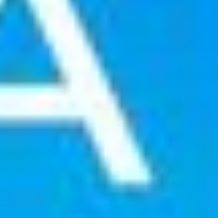
Смотреть полный список
Лучшие букмекерские конторы
5
/5
Обзор
На сайт
5
/5
Обзор
На сайт
5
/5
Обзор
На сайт
Смотреть полный список
Легальные букмекеры России
5
/5
Обзор
На сайт
5
/5
Обзор
На сайт
5
/5
Обзор
На сайт
Смотреть полный список
Топ букмекеров на Андроид
5
/5
Обзор
На сайт