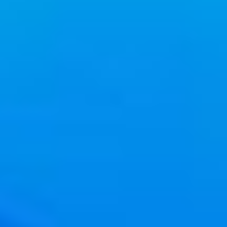
На UTLC CUP-2026 сыграют команды из России,
Бразилии, Сербии, Беларуси и Казахстана
Представительный международный турнир стартует в
Москве
Новости
ЧМ-2026 в «Марафоне»: самый крупный выигрыш,
рекордные коэффициенты и другие интересные факты
Букмекер подвел итоги главного события лета
Новости
Финал ЧМ-2026 стал самым крупным по обороту и
прибыли букмекеров матчем в году
Главные беттинговые итоги Кубка мира
Новости
«Марафон» подвел итоги чемпионата мира по футболу
Самые крупные ставки и выигрыши, наиболее
прибыльные матчи
Новости
Клиенты букмекеров уверены в победе ЦСКА над