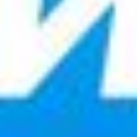
подарок
* Бонус зачисляется в виде фрибета на сумму до 1500 рублей.
Фрибет – бонусные средства, зачисляемые Участнику Акции
на бонусный счёт, по факту выполнения условий.
Информация об организаторе основанных на риске игр, пари,
о правилах их проведения, о призовом фонде таких игр, пари,
о количестве, сроках, месте и порядке получения призов или
выигрышей указана на сайте www.betcity.ru. Розыгрыш
происходит во время события.
Топы букмекеров
Смотреть всё
БК с минимальным депозитом
5
/5
Обзор
На сайт
5
/5
Обзор
На сайт
5
/5
Обзор
На сайт