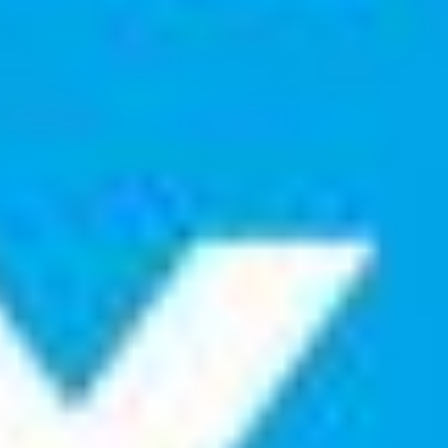
5
/5
Обзор
На сайт
5
/5
Обзор
На сайт
Смотреть полный список
Смотреть всё
Рекомендуем
Фестиваль северной культуры «Имандра» пройдет 22–23
августа в Мончегорске
Новости
Букмекер БЕТ-М обновил приветственную акцию
Новости
На UTLC CUP-2026 сыграют команды из России, Бразилии,
Сербии, Беларуси и Казахстана
Новости
ЧМ-2026 в «Марафоне»: самый крупный выигрыш, рекордные
коэффициенты и другие интересные факты
Новости
Финал ЧМ-2026 стал самым крупным по обороту и прибыли
букмекеров матчем в году
Новости