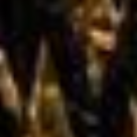
5
/5
Обзор
На сайт
5
/5
Обзор
На сайт
5
/5
Обзор
На сайт
Смотреть полный список
Топ букмекеров на Андроид
5
/5
Обзор
На сайт
5
/5
Обзор
На сайт
5
/5
Обзор
На сайт
Смотреть полный список
Смотреть всё
Рекомендуем
«В России повысится планка единоборств. Ориентир -
чемпионат мира». Каманцев - о новых принципах судейства