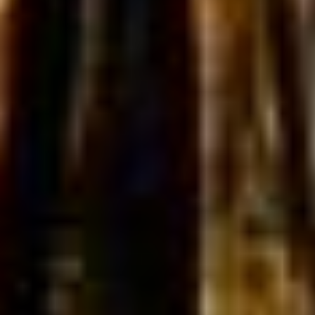
«Зенит» — чемпион, «Спартак» — первый клуб
Москвы, лучшие бомбардиры — Кордоба и Тюкавин
Букмекеры назвали фаворитов нового сезона РПЛ
Новости
Матч «Ротор» — «СКА-Хабаровск» стал самым
крупным по обороту букмекеров во 2-м туре Лиги PARI
Экспресс-ставка принесла беттору более 800 тысяч
рублей
Новости
Победа Англии над Францией принесла беттору более
41 000 000 рублей
Один из самых крупных выигрышей в PARI на ЧМ-2026
Новости
Бетторы считают Испанию фаворитом 90 минут финала
ЧМ-2026, но верят в чемпионство Аргентины
Главный матч года
Новости
Испания - Аргентина, 19 июля: где смотреть финал