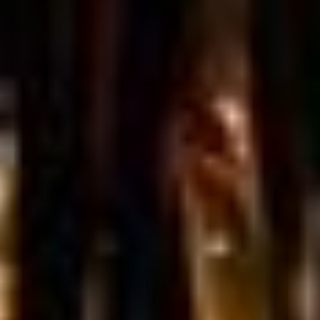
Новости
ЧМ-2026 в «Марафоне»: самый крупный выигрыш,
рекордные коэффициенты и другие интересные факты
Букмекер подвел итоги главного события лета
Новости
Финал ЧМ-2026 стал самым крупным по обороту и
прибыли букмекеров матчем в году
Главные беттинговые итоги Кубка мира
Новости
«Марафон» подвел итоги чемпионата мира по футболу
Самые крупные ставки и выигрыши, наиболее
прибыльные матчи
Новости
Клиенты букмекеров уверены в победе ЦСКА над
«Балтикой» в стартовом матче РПЛ
Премьер-лига возвращается!
Новости