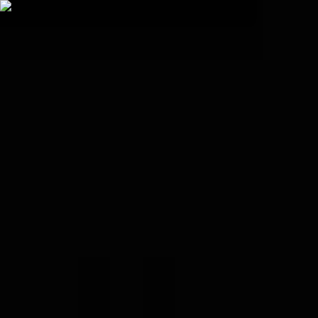
Партнерский проект
Партнерский проект
Получить бонус
Бонус для новых игроков – до 25000₽ за пополнение счёта с
промокодом VED25
Реклама / ООО «БК «ПАРИ» 18+
Erid: 2Vtzqvh9oV2
Ведомости
Ведомости&
Город