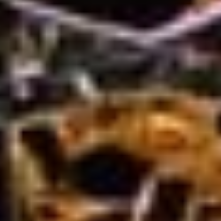
5
/5
Обзор
На сайт
5
/5
Обзор
На сайт
5
/5
Обзор
На сайт
Смотреть полный список
БК с мобильной версией
5
/5
Обзор
На сайт
5
/5
Обзор
На сайт
5
/5
Обзор
На сайт
Смотреть полный список
Киберспортивные букмекеры
5
/5
Обзор
На сайт
5
/5
Обзор
На сайт