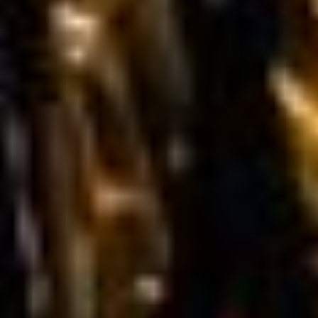
Новости
Фестиваль северной культуры «Имандра» пройдет 22–23
августа в Мончегорске
Новости
Букмекер БЕТ-М обновил приветственную акцию
Новости
На UTLC CUP-2026 сыграют команды из России, Бразилии,
Сербии, Беларуси и Казахстана
Новости
ЧМ-2026 в «Марафоне»: самый крупный выигрыш, рекордные
коэффициенты и другие интересные факты
Новости
Финал ЧМ-2026 стал самым крупным по обороту и прибыли
букмекеров матчем в году
Новости
«Зенит» — чемпион, «Спартак» — первый клуб Москвы,
лучшие бомбардиры — Кордоба и Тюкавин
Новости
Карту болельщика превратят в цифровую экосистему.
Главный приз за прогнозы – электромобиль
Новости
Матч «Ротор» — «СКА-Хабаровск» стал самым крупным по
обороту букмекеров во 2-м туре Лиги PARI
Новости