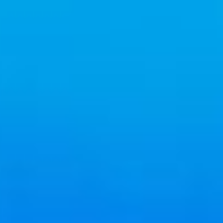
отправятся в детские дома.
. Гандболистки «Ростов-Дона» вышли на матч в специальных
бонусный счёт, по факту выполнения условий. Информация об
ках, месте и порядке получения призов или выигрышей указана