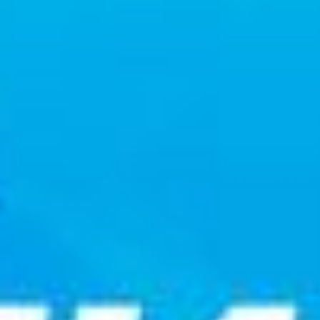
ительную акцию «Мишкопад»
овели благотворительную акц
И удвоил, отправились в фонд «Дарина» на лечение детей