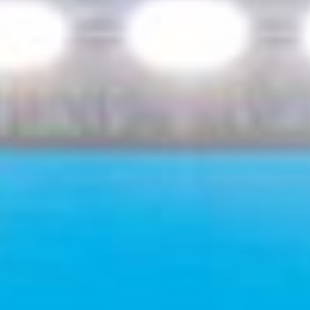
та в Мончегорске
ду
26 году
 году