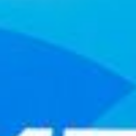
Главная
Новости
«Ростов-Дон» и БЕТСИТИ провели благотвор
«Ростов-Дон» и БЕТСИТИ пр
Обновлено:
8 января 2025, 11:36
Все собранные средства от продажи игрушек, которые БЕТСИТ
Валентин Васильев