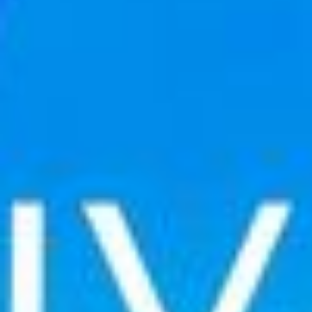
До начала игры
«Ростов-Дона»
с «Черноморочкой» посетители
посмотреть здесь
.
Все вырученные средства от продажи плюшевых игрушек пошли
также на лечение других детей, которым необходима помощь.