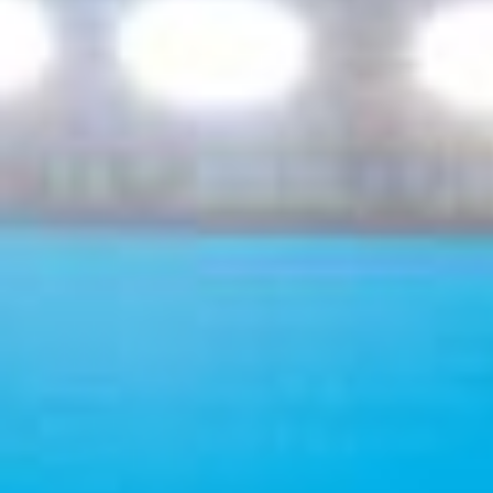
Технологии
Экология
5 августа 2026
08:28 /
Новости
Фестиваль северной культуры «Имандра» пройдет 22–23 авгус
19:09 /
Новости
Букмекер БЕТ-М обновил приветственную акцию
ТОП лучших легальных букмекерских контор России в 2026 го
Букмекеры
Лучшие букмекерские конторы для ставок на спорт в 2026 году
Букмекеры
Лучшие приложения БК для ставок на спорт
Букмекеры
Лучшие букмекерские конторы с минимальным депозитом в 20
Букмекеры
Лучшие букмекерские конторы для ставок на киберспорт в 2026
Букмекеры