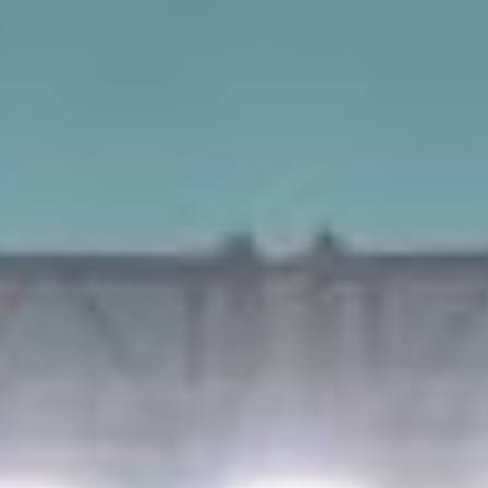
промокодом VED25