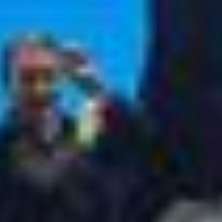
loading
Фестиваль северной культуры «Имандра» пройдет 22–23
августа в Мончегорске
Новости
Букмекер БЕТ-М обновил приветственную акцию
Новости
На UTLC CUP-2026 сыграют команды из России, Бразилии,
Сербии, Беларуси и Казахстана
Новости
ЧМ-2026 в «Марафоне»: самый крупный выигрыш, рекордные
коэффициенты и другие интересные факты
Новости
Финал ЧМ-2026 стал самым крупным по обороту и прибыли
букмекеров матчем в году
Новости
«Зенит» — чемпион, «Спартак» — первый клуб Москвы,
лучшие бомбардиры — Кордоба и Тюкавин
Новости
Карту болельщика превратят в цифровую экосистему.
Главный приз за прогнозы – электромобиль
Новости
Матч «Ротор» — «СКА-Хабаровск» стал самым крупным по
обороту букмекеров во 2-м туре Лиги PARI
Новости
БЕТСИТИ организовал на «ВТБ Арене» мероприятие к
финалу ЧМ-2026