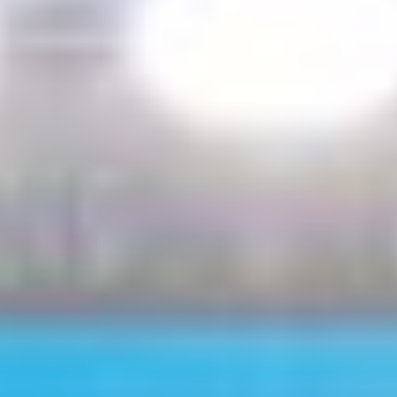
2026 году
Букмекеры
Лучшие букмекерские конторы для ставок на киберспорт в
2026 году
Букмекеры
Главная
Новости
Клиент PARI поставил 300 000 рублей на
победу одной из команд в матче Словакии и Румынии на
Евро-2024
Клиент PARI поставил
300 000 рублей на победу
одной из команд в
матче Словакии и
Румынии на Евро-2024