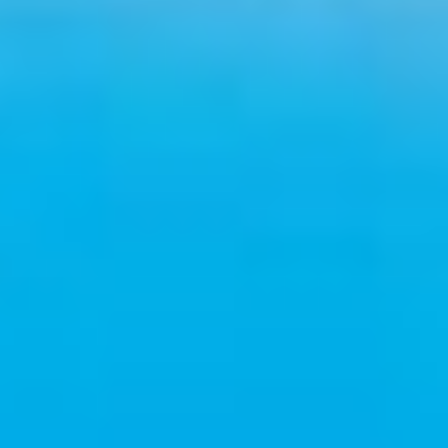
Обновлено:
26 июня 2024, 12:05
Группа без лидера и аутсайдеров
Валентин Васильев
26 июня в рамках третьего тура группового этапа Евро-2024
сыграют сборные Словакии и Румынии. Игра начнется в
19:00 по московскому времени. Аналитики букмекерской
компании PARI
оценили
шансы команд и изучили ставки
клиентов на грядущую встречу.
Букмекеры не видят явного фаворита, но отдают небольшое
предпочтение сборной Словакии.
Поставить
на