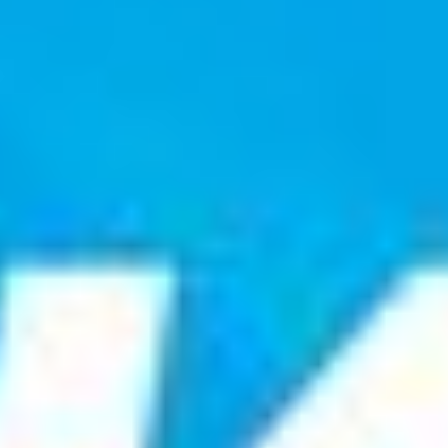
PARI предлагает клиентам поставить на то, что в матче будет
пенальти или удаление, по коэффициенту
2.50
. Ставки на
автогол принимаются за
10.00
, а на отмену взятия ворот — за
2.40.
Самая крупная ставка на сегодняшнюю встречу среди
клиентов PARI —
300 000 рублей
на то, что в матче победит
одна из команд, по коэффициенту
1.87
.
Ранее сборная Словакии сенсационно переиграла Бельгию с
минимальным счетом и уступила украинцам (1:2). Румынская
команда стартовала с крупной победы над Украиной (3:0), а
затем проиграла бельгийцам (0:2).
Группа E — единственная, в которой нет явного лидера и
аутсайдеров. У каждой команды после двух туров по три очка.
Судьба сборных определится в третьем туре.
Аналитики PARI высоко оценивают шансы того, что сборные
Словакии и Румынии сыграют в плей-офф. На
проход
подопечных Кальцоны в ⅛ финала Евро-2024 можно
поставить за
1.20
. Если из группы выйдет сборная Румынии,