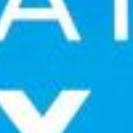
 Премьер». Начало прямого эфира - 14:05 по московскому време
жно поставить на победу «Факела» с коэффициентом 1,97. Ничья
рок
 Фрибет – бонусные средства, зачисляемые Участнику Акции на 
оведения, о призовом фонде таких игр, пари, о количестве, сро
я.