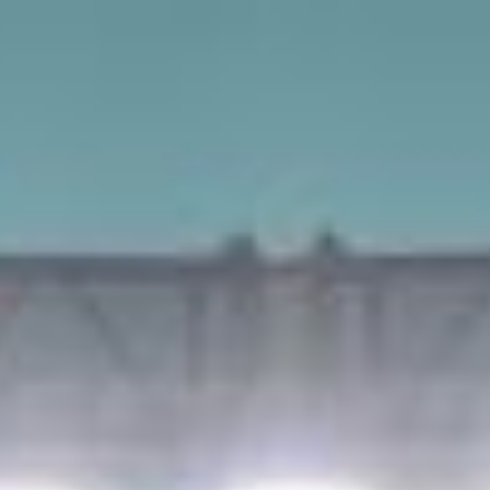
промокодом VED25