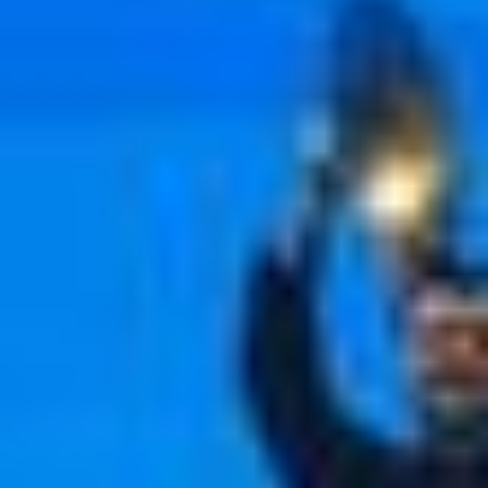
крупным по обороту букмекеров во 2-м туре Лиги PARI
Экспресс-ставка принесла беттору более 800 тысяч
рублей
Новости
Победа Англии над Францией принесла беттору более
41 000 000 рублей
Один из самых крупных выигрышей в PARI на ЧМ-2026
Новости
Бетторы считают Испанию фаворитом 90 минут финала
ЧМ-2026, но верят в чемпионство Аргентины
Главный матч года
Новости
Испания - Аргентина, 19 июля: где смотреть финал
ЧМ-2026, прямая трансляция матча
Месси идет за вторым Кубком мира
Новости
Франция - Англия, 18 июля: где смотреть матч за третье
место ЧМ-2026, прямая трансляция бесплатно