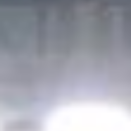
Промышленность
Технологии
Экология
5 августа 2026
08:28 /
Новости
Фестиваль северной культуры «Имандра» пройдет 22–23
августа в Мончегорске
19:09 /
Новости
Букмекер БЕТ-М обновил приветственную акцию
ТОП лучших легальных букмекерских контор России в 2026
году
Букмекеры
Лучшие букмекерские конторы для ставок на спорт в 2026
году
Букмекеры
Лучшие приложения БК для ставок на спорт
Букмекеры
Лучшие букмекерские конторы с минимальным депозитом в