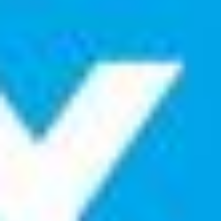
Фестиваль северной культуры «Имандра» пройдет 22–23
августа в Мончегорске
Новости
Букмекер БЕТ-М обновил приветственную акцию
Новости
На UTLC CUP-2026 сыграют команды из России, Бразилии,
Сербии, Беларуси и Казахстана
Новости
ЧМ-2026 в «Марафоне»: самый крупный выигрыш, рекордные
коэффициенты и другие интересные факты
Новости
Финал ЧМ-2026 стал самым крупным по обороту и прибыли
букмекеров матчем в году
Новости
«Зенит» — чемпион, «Спартак» — первый клуб Москвы,
лучшие бомбардиры — Кордоба и Тюкавин
Новости
Карту болельщика превратят в цифровую экосистему.
Главный приз за прогнозы – электромобиль
Новости
Матч «Ротор» — «СКА-Хабаровск» стал самым крупным по
обороту букмекеров во 2-м туре Лиги PARI
Новости
БЕТСИТИ организовал на «ВТБ Арене» мероприятие к
финалу ЧМ-2026