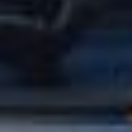
Ведомости.СПб
Как потратить
Недвижимость
Конференции
Форум
Контакты
127018, г. Москва, ул. Полковая, д. 3, стр. 1
На карте:
+7 495 956-34-58, +7 495 956-07-16
info@vedomosti.ru
Любое использование материалов допускается только при
соблюдении
правил перепечатки
и при наличии гиперссылки
на vedomosti.ru
Новости, аналитика, прогнозы и другие материалы,
представленные на данном сайте, не являются офертой или
рекомендацией к покупке или продаже каких-либо активов.
На информационном ресурсе применяются рекомендательные
технологии (информационные технологии предоставления
информации на основе сбора, систематизации и анализа