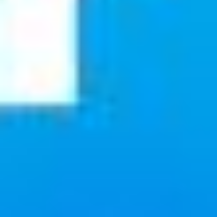
Новости
Ничья в финале ЧМ-2026 принесла любителю ставок более 30
000 000 рублей
Новости
Новое
Новости
Букмекер БЕТ-М обновил приветственную акцию
До 3000 рублей фрибетами
Новости
На UTLC CUP-2026 сыграют команды из России,
Бразилии, Сербии, Беларуси и Казахстана
Представительный международный турнир стартует в
Москве
Новости
ЧМ-2026 в «Марафоне»: самый крупный выигрыш,
рекордные коэффициенты и другие интересные факты
Букмекер подвел итоги главного события лета