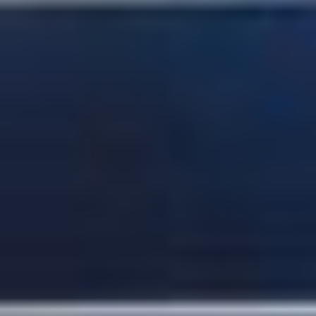
сведений, относящихся к предпочтениям пользователей сети
«Интернет», находящихся на территории Российской
Федерации).
Все права защищены © АО Бизнес Ньюс Медиа, ИНН/КПП
7712108141/771501001, ОГРН 1027739124775, 127018, г.
Москва, вн.тер.г. муниципальный округ Марьина Роща, ул.
Полковая, д. 3, стр. 1 1999—
2026
Сетевое издание Ведомости (Vedomosti)
Решение Федеральной службы по надзору в сфере связи,
информационных технологий и массовых коммуникаций
(Роскомнадзор) от 27 ноября 2020 г. ЭЛ № ФС 77-79546
Учредитель: АО «Бизнес Ньюс Медиа»
Главный редактор: Казьмина Ирина Сергеевна
Электронная почта:
news@vedomosti.ru
Телефон:
+7 495 956-34-58
Сайт использует IP адреса, cookie и данные геолокации