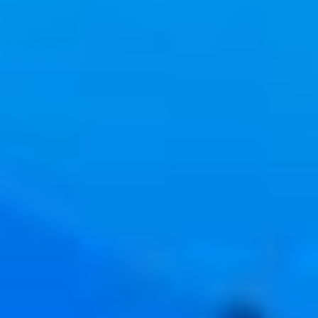
Новости
Финал ЧМ-2026 стал самым крупным по обороту и
прибыли букмекеров матчем в году
Главные беттинговые итоги Кубка мира
Новости
«Марафон» подвел итоги чемпионата мира по футболу
Самые крупные ставки и выигрыши, наиболее
прибыльные матчи
Новости
Клиенты букмекеров уверены в победе ЦСКА над
«Балтикой» в стартовом матче РПЛ
Премьер-лига возвращается!
Новости
«Зенит» — чемпион, «Спартак» — первый клуб
Москвы, лучшие бомбардиры — Кордоба и Тюкавин
Букмекеры назвали фаворитов нового сезона РПЛ
Новости
Матч «Ротор» — «СКА-Хабаровск» стал самым