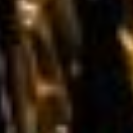
5
/5
Обзор
На сайт
Смотреть полный список
Топ букмекеров на Андроид
5
/5
Обзор
На сайт
5
/5
Обзор
На сайт
5
/5
Обзор
На сайт
Смотреть полный список
Смотреть всё
Рекомендуем
«В России повысится планка единоборств. Ориентир -
чемпионат мира». Каманцев - о новых принципах судейства
Новости
Фестиваль северной культуры «Имандра» пройдет 22–23
августа в Мончегорске