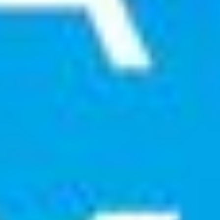
5
/5
Обзор
На сайт
5
/5
Обзор
На сайт
Смотреть полный список
Смотреть всё
Рекомендуем
Фестиваль северной культуры «Имандра» пройдет 22–23
августа в Мончегорске
Новости
Букмекер БЕТ-М обновил приветственную акцию
Новости
На UTLC CUP-2026 сыграют команды из России, Бразилии,
Сербии, Беларуси и Казахстана
Новости
ЧМ-2026 в «Марафоне»: самый крупный выигрыш, рекордные
коэффициенты и другие интересные факты
Новости
Финал ЧМ-2026 стал самым крупным по обороту и прибыли
букмекеров матчем в году
Новости