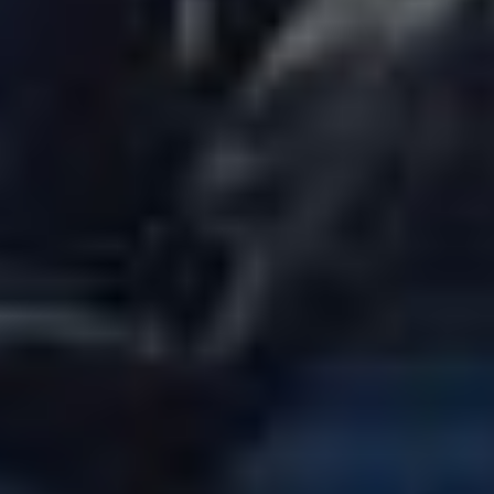
Наши проекты
Ведомости
Ведомости&
Город
Промышленность
Технологии
Экология
Бизнес-регата
Справочник компаний
Ведомости.СПб
Как потратить
Недвижимость
Конференции
Форум
Контакты
127018, г. Москва, ул. Полковая, д. 3, стр. 1
На карте:
+7 495 956-34-58, +7 495 956-07-16
info@vedomosti.ru