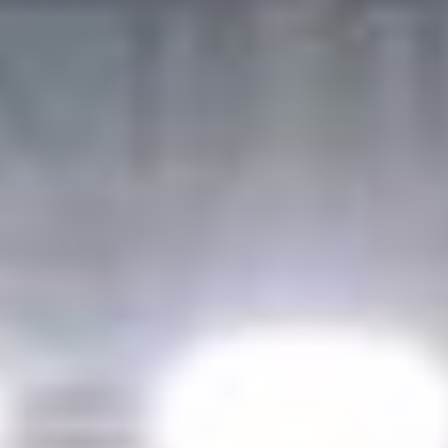
Промышленность
Технологии
Экология
6 августа 2026
08:28 /
Новости
Фестиваль северной культуры «Имандра» пройдет 22–23
августа в Мончегорске
19:09 /
Новости
Букмекер БЕТ-М обновил приветственную акцию
ТОП лучших легальных букмекерских контор России в 2026
году
Букмекеры
Лучшие букмекерские конторы для ставок на спорт в 2026
году
Букмекеры
Лучшие приложения БК для ставок на спорт
Букмекеры
Лучшие букмекерские конторы с минимальным депозитом в