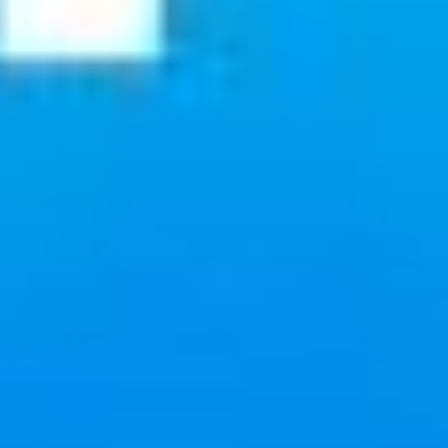
Бразилии, Сербии, Беларуси и Казахстана
Представительный международный турнир стартует в
Москве
Новости
ЧМ-2026 в «Марафоне»: самый крупный выигрыш,
рекордные коэффициенты и другие интересные факты
Букмекер подвел итоги главного события лета
Новости
Финал ЧМ-2026 стал самым крупным по обороту и
прибыли букмекеров матчем в году
Главные беттинговые итоги Кубка мира
Новости
«Марафон» подвел итоги чемпионата мира по футболу
Самые крупные ставки и выигрыши, наиболее
прибыльные матчи
Новости
Клиенты букмекеров уверены в победе ЦСКА над