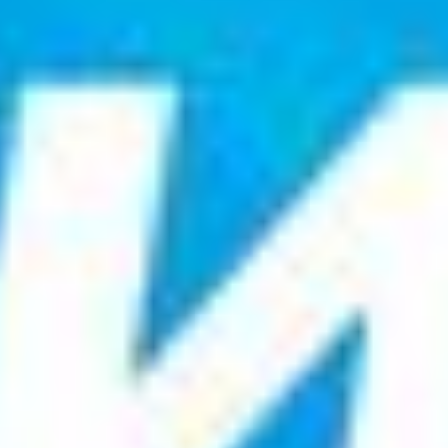
подарок
* Бонус зачисляется в виде фрибета на сумму до 1500 рублей.
Фрибет – бонусные средства, зачисляемые Участнику Акции
на бонусный счёт, по факту выполнения условий.
Информация об организаторе основанных на риске игр, пари,
о правилах их проведения, о призовом фонде таких игр, пари,
о количестве, сроках, месте и порядке получения призов или
выигрышей указана на сайте www.betcity.ru. Розыгрыш
происходит во время события.
Топы букмекеров
Смотреть всё
БК с минимальным депозитом
5
/5
Обзор
На сайт
5
/5
Обзор
На сайт
5
/5
Обзор
На сайт