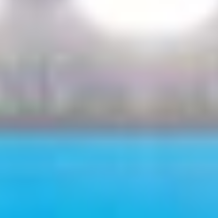
2026 году
Букмекеры
Лучшие букмекерские конторы для ставок на киберспорт в
2026 году
Букмекеры
Главная
Новости
Ювентус — Милан, 27 апреля: где смотреть,
прямая трансляция матча Серии А
Ювентус — Милан, 27
апреля: где смотреть, прямая
трансляция матча Серии А
Обновлено:
27 апреля 2024, 18:27
Развязка в борьбе за второе место?
Руслан Ипполитов