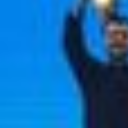
Главный матч года
Новости
Испания - Аргентина, 19 июля: где смотреть финал
ЧМ-2026, прямая трансляция матча
Месси идет за вторым Кубком мира
Новости
Франция - Англия, 18 июля: где смотреть матч за третье
место ЧМ-2026, прямая трансляция бесплатно
Последний матч Дешама в сборной
Показать еще
loading
Фестиваль северной культуры «Имандра» пройдет 22–23
августа в Мончегорске
Новости
Букмекер БЕТ-М обновил приветственную акцию
Новости
На UTLC CUP-2026 сыграют команды из России, Бразилии,
Сербии, Беларуси и Казахстана
Новости
ЧМ-2026 в «Марафоне»: самый крупный выигрыш, рекордные
коэффициенты и другие интересные факты