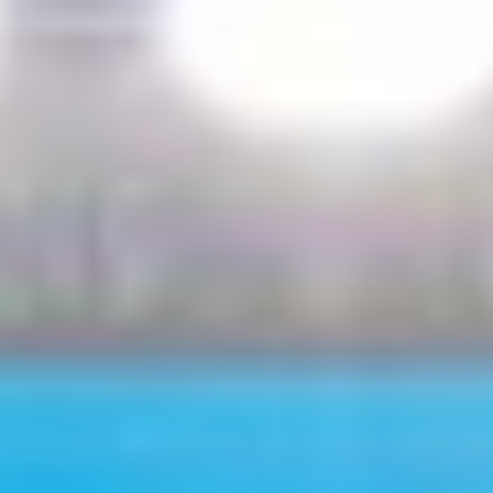
2026 году
Букмекеры
Лучшие букмекерские конторы для ставок на киберспорт в
2026 году
Букмекеры
Главная
Новости
Лацио — Ювентус, 30 марта: где смотреть,
прямая трансляция матча Серии А
Лацио — Ювентус, 30 марта:
где смотреть, прямая
трансляция матча Серии А
Обновлено:
30 марта 2024, 17:27
Букмекеры ожидают конкурентную игру
Руслан Ипполитов