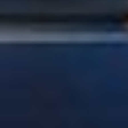
Новости, аналитика, прогнозы и другие материалы,
представленные на данном сайте, не являются офертой или
рекомендацией к покупке или продаже каких-либо активов.
На информационном ресурсе применяются рекомендательные
технологии (информационные технологии предоставления
информации на основе сбора, систематизации и анализа
сведений, относящихся к предпочтениям пользователей сети
«Интернет», находящихся на территории Российской
Федерации).
Все права защищены © АО Бизнес Ньюс Медиа, ИНН/КПП
7712108141/771501001, ОГРН 1027739124775, 127018, г.
Москва, вн.тер.г. муниципальный округ Марьина Роща, ул.
Полковая, д. 3, стр. 1 1999—
2026
Сетевое издание Ведомости (Vedomosti)
Решение Федеральной службы по надзору в сфере связи,
информационных технологий и массовых коммуникаций
(Роскомнадзор) от 27 ноября 2020 г. ЭЛ № ФС 77-79546
Учредитель: АО «Бизнес Ньюс Медиа»