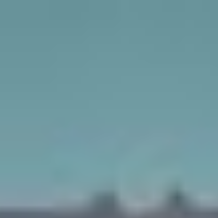
Партнерский проект
Партнерский проект
Получить бонус
Бонус для новых игроков – до 25000₽ за пополнение счёта с
промокодом VED25
Реклама / ООО «БК «ПАРИ» 18+
Erid: 2Vtzqvh9oV2
Ведомости
Ведомости&
Город