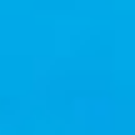
Источник: соцсети ФК «Ювентус»
В субботу, 30 марта, стартовал 30-й тур чемпионата Италии по
футболу - первый после паузы на матчи национальных
сборных. В рамках игрового дня римский «Лацио» примет
туринский «Ювентус».
Матч состоится на Олимпийском стадионе итальянской
столицы. Начало игры запланировано на 20:00 по
московскому времени. Главным арбитром назначен Андреа
Коломбо.
«Ювентус» на данный момент занимает третье место в
таблице Серии A с 59 очками, уступая только «Интеру» (76) и