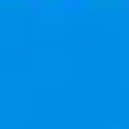
5
/5
Обзор
На сайт
5
/5
Обзор
На сайт
5
/5
Обзор
На сайт
Смотреть полный список
Букмекеры с лайв-ставками
5
/5
Обзор
На сайт
5
/5
Обзор
На сайт
5
/5
Обзор
На сайт
Смотреть полный список
БК с мобильной версией
5
/5
Обзор
На сайт
5
/5
Обзор
На сайт