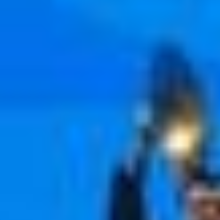
Новости
«Зенит» — чемпион, «Спартак» — первый клуб
Москвы, лучшие бомбардиры — Кордоба и Тюкавин
Букмекеры назвали фаворитов нового сезона РПЛ
Новости
Матч «Ротор» — «СКА-Хабаровск» стал самым
крупным по обороту букмекеров во 2-м туре Лиги PARI
Экспресс-ставка принесла беттору более 800 тысяч
рублей
Новости
Победа Англии над Францией принесла беттору более
41 000 000 рублей
Один из самых крупных выигрышей в PARI на ЧМ-2026
Новости
Бетторы считают Испанию фаворитом 90 минут финала
ЧМ-2026, но верят в чемпионство Аргентины
Главный матч года