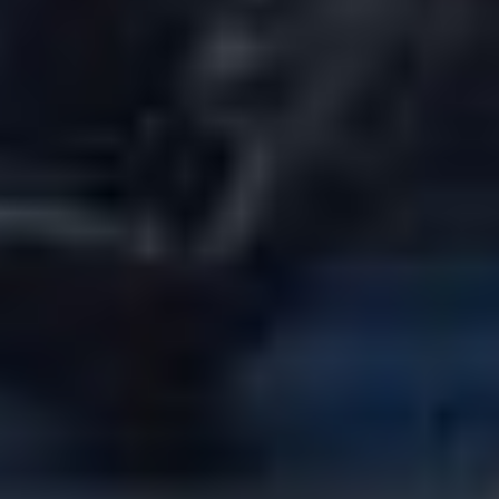
Ведомости
Ведомости&
Город
Промышленность
Технологии
Экология
Бизнес-регата
Справочник компаний
Ведомости.СПб
Как потратить
Недвижимость
Конференции
Форум
Контакты
127018, г. Москва, ул. Полковая, д. 3, стр. 1
На карте:
+7 495 956-34-58, +7 495 956-07-16
info@vedomosti.ru
Любое использование материалов допускается только при
соблюдении
правил перепечатки
и при наличии гиперссылки
на vedomosti.ru