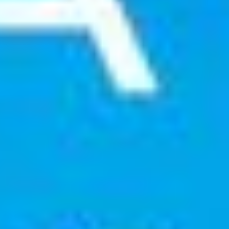
5
/5
Обзор
На сайт
5
/5
Обзор
На сайт
5
/5
Обзор
На сайт
Смотреть полный список
Смотреть всё
Рекомендуем
Фестиваль северной культуры «Имандра» пройдет 22–23
августа в Мончегорске
Новости
Букмекер БЕТ-М обновил приветственную акцию
Новости
На UTLC CUP-2026 сыграют команды из России, Бразилии,
Сербии, Беларуси и Казахстана
Новости
ЧМ-2026 в «Марафоне»: самый крупный выигрыш, рекордные
коэффициенты и другие интересные факты