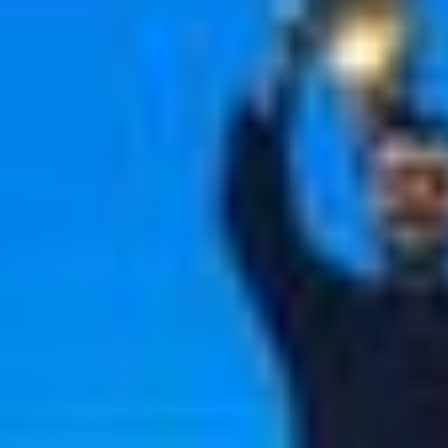
Новости
Бетторы считают Испанию фаворитом 90 минут финала
ЧМ-2026, но верят в чемпионство Аргентины
Главный матч года
Новости
Испания - Аргентина, 19 июля: где смотреть финал
ЧМ-2026, прямая трансляция матча
Месси идет за вторым Кубком мира
Новости
Франция - Англия, 18 июля: где смотреть матч за третье
место ЧМ-2026, прямая трансляция бесплатно
Последний матч Дешама в сборной
Показать еще
loading
Фестиваль северной культуры «Имандра» пройдет 22–23
августа в Мончегорске
Новости
Букмекер БЕТ-М обновил приветственную акцию
Новости