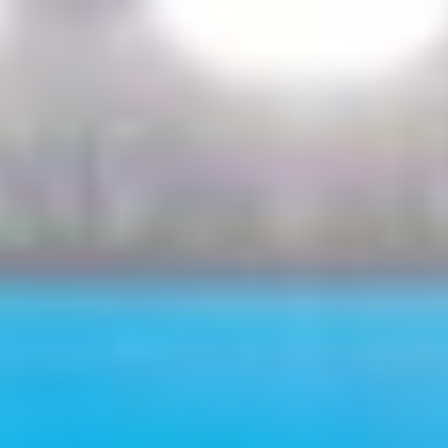
2026 году
Букмекеры
Лучшие букмекерские конторы для ставок на киберспорт в
2026 году
Букмекеры
Главная
Новости
Милан — Ньюкасл, ПСЖ — Боруссия: где
смотреть матчи Лиги чемпионов 19 сентября
Милан — Ньюкасл, ПСЖ —
Боруссия: где смотреть
матчи Лиги чемпионов 19
сентября
Обновлено:
19 сентября 2023, 13:40
Полное расписание дня с трансляциями