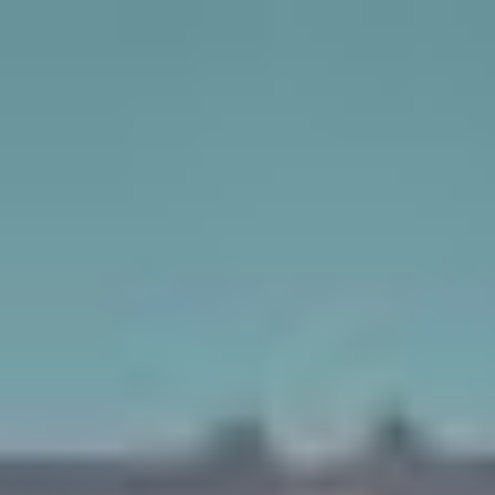
Партнерский проект
Партнерский проект
Получить бонус
Бонус для новых игроков – до 25000₽ за пополнение счёта с
промокодом VED25
Реклама / ООО «БК «ПАРИ» 18+
Erid: 2Vtzqvh9oV2
Ведомости
Ведомости&
Город