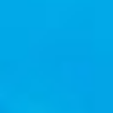
Лига чемпионов
19:45. «Янг Бойз» (Швейцария) — «РБ Лейпциг»
(Германия). Трансляция: «Матч! Футбол 1»
19:45.
«Милан» (Италия) — «Ньюкасл Юнайтед»
(Англия).
Трансляция: «Матч ТВ»
22:00.
ПСЖ (Франция) — «Боруссия Дортмунд»
(Германия).
Трансляция: «Матч ТВ»
22:00.
«Лацио» (Италия) — «Атлетико» (Испания).
Трансляция: «Матч! Футбол 1»
22:00. «Шахтёр» (Украина) — «Порту» (Португалия).
Трансляция: нет
22:00. «Фейеноорд» (Нидерланды) — «Селтик»
(Шотландия). Трансляция: официальный сайт «Матч
ТВ»
22:00.
«Барселона» (Испания) — «Антверпен» (Бельгия)
.
Трансляция: «Матч! Футбол 3»
22:00.
«Манчестер Сити» (Англия) — «Црвена Звезда»
(Сербия).
Трансляция: «Матч! Футбол 2»
Российские клубы не допущены до еврокубковых турниров
из-за санкций УЕФА.