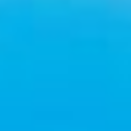
Руслан Ипполитов
Килиан Мбаппе. Источник: ФК «Пари Сен-Жермен»
Во вторник, 19 сентября, стартует групповой этап Лиги
чемпионов УЕФА. В борьбу вступят команды квартетов от E
до H.
Так выглядит полная программа еврокубков на вторник.
Время московское.