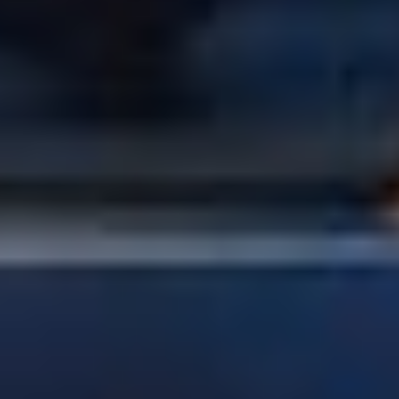
На карте:
+7 495 956-34-58, +7 495 956-07-16
info@vedomosti.ru
Любое использование материалов допускается только при
соблюдении
правил перепечатки
и при наличии гиперссылки
на vedomosti.ru
Новости, аналитика, прогнозы и другие материалы,
представленные на данном сайте, не являются офертой или
рекомендацией к покупке или продаже каких-либо активов.
На информационном ресурсе применяются рекомендательные
технологии (информационные технологии предоставления
информации на основе сбора, систематизации и анализа
сведений, относящихся к предпочтениям пользователей сети
«Интернет», находящихся на территории Российской
Федерации).
Все права защищены © АО Бизнес Ньюс Медиа, ИНН/КПП
7712108141/771501001, ОГРН 1027739124775, 127018, г.
Москва, вн.тер.г. муниципальный округ Марьина Роща, ул.
Полковая, д. 3, стр. 1 1999—
2026