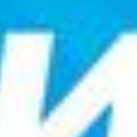
Erid: 2VtzqukHk1d
Призовой квиз от БЕТСИТИ
Проверьте знания об истории Лиги чемпионов и заберите
подарок
* Бонус зачисляется в виде фрибета на сумму до 1500 рублей.
Фрибет – бонусные средства, зачисляемые Участнику Акции
на бонусный счёт, по факту выполнения условий.
Информация об организаторе основанных на риске игр, пари,
о правилах их проведения, о призовом фонде таких игр, пари,
о количестве, сроках, месте и порядке получения призов или
выигрышей указана на сайте www.betcity.ru. Розыгрыш
происходит во время события.
Топы букмекеров
Смотреть всё
БК с минимальным депозитом
5
/5
Обзор
На сайт