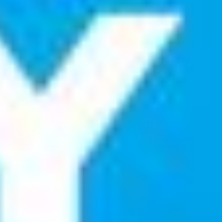
Новости
Финал ЧМ-2026 стал самым крупным по обороту и прибыли
букмекеров матчем в году
Новости
«Зенит» — чемпион, «Спартак» — первый клуб Москвы,
лучшие бомбардиры — Кордоба и Тюкавин
Новости
Карту болельщика превратят в цифровую экосистему.
Главный приз за прогнозы – электромобиль
Новости
Матч «Ротор» — «СКА-Хабаровск» стал самым крупным по
обороту букмекеров во 2-м туре Лиги PARI
Новости
БЕТСИТИ организовал на «ВТБ Арене» мероприятие к
финалу ЧМ-2026
Новости
Ничья в финале ЧМ-2026 принесла любителю ставок более 30
000 000 рублей
Новости
Новое
Новости
Букмекер БЕТ-М обновил приветственную акцию