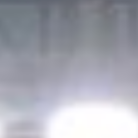
Промышленность
Технологии
Экология
7 августа 2026
08:28 /
Новости
Фестиваль северной культуры «Имандра» пройдет 22–23
августа в Мончегорске
19:09 /
Новости
Букмекер БЕТ-М обновил приветственную акцию
ТОП лучших легальных букмекерских контор России в 2026
году
Букмекеры
Лучшие букмекерские конторы для ставок на спорт в 2026
году
Букмекеры
Лучшие приложения БК для ставок на спорт
Букмекеры
Лучшие букмекерские конторы с минимальным депозитом в