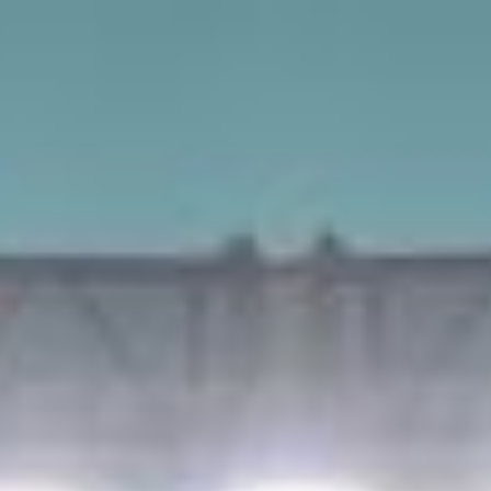
промокодом VED25