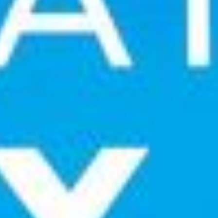
рок
 Фрибет – бонусные средства, зачисляемые Участнику Акции на 
оведения, о призовом фонде таких игр, пари, о количестве, сро
я.