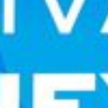
Erid: 2VtzqukHk1d
Призовой квиз от БЕТСИТИ
Проверьте знания об истории Лиги чемпионов и заберите пода
* Бонус зачисляется в виде фрибета на сумму до 1500 рублей.
организаторе основанных на риске игр, пари, о правилах их пр
на сайте www.betcity.ru. Розыгрыш происходит во время событи
Топы букмекеров
БК с минимальным депозитом