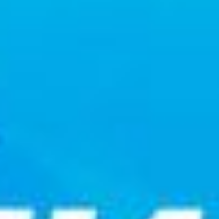
йтед: где смотреть, прямая трансляция
 - Манчестер Юнайтед: где см