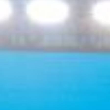
Технологии
Экология
4 августа 2026
08:28 /
Новости
Фестиваль северной культуры «Имандра» пройдет 22–23 авгус
19:09 /
Новости
Букмекер БЕТ-М обновил приветственную акцию
ТОП лучших легальных букмекерских контор России в 2026 го
Букмекеры
Лучшие букмекерские конторы для ставок на спорт в 2026 году
Букмекеры
Лучшие приложения БК для ставок на спорт
Букмекеры
Лучшие букмекерские конторы с минимальным депозитом в 20
Букмекеры
Лучшие букмекерские конторы для ставок на киберспорт в 2026
Букмекеры