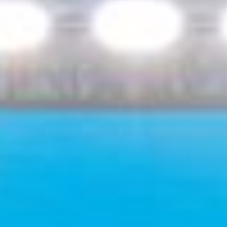
та в Мончегорске
ду
26 году
 году