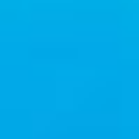
Дизайн новой формы «Пари НН» воплощает главную идею —
движение вперед. Мятный цвет, сочетающийся с цветами
компании PARI, становится не просто элементом стиля, но и
символом свежести, динамичности, постоянного развития и
нового игрового стиля «Пари НН», который появился при
главном тренере Алексее Шпилевском.