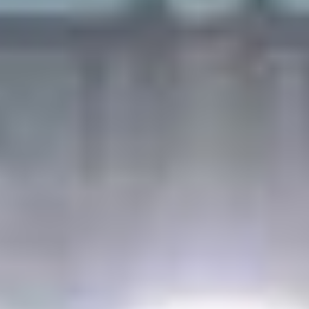
Промышленность
Технологии
Экология
5 августа 2026
08:28 /
Новости
Фестиваль северной культуры «Имандра» пройдет 22–23
августа в Мончегорске
19:09 /
Новости
Букмекер БЕТ-М обновил приветственную акцию
ТОП лучших легальных букмекерских контор России в 2026
году
Букмекеры
Лучшие букмекерские конторы для ставок на спорт в 2026
году
Букмекеры
Лучшие приложения БК для ставок на спорт
Букмекеры
Лучшие букмекерские конторы с минимальным депозитом в