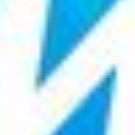
PARI и «Пари НН» отметили выход новой формы
запоминающимся
роликом
, в котором отразили другую
ключевую идею. Команда в прошлом сезоне боролась за то,
чтобы сохранить место в Российской Премьер-лиге. Несмотря
на все сложности, она нашла свет и продолжила двигаться
вперед.
Релиз формы и нового ролика приурочен к 16 августа — дню