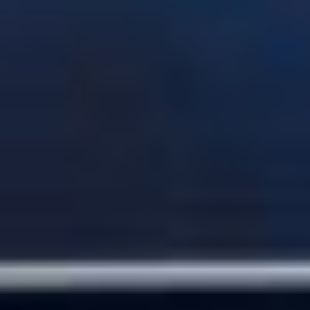
Все права защищены © АО Бизнес Ньюс Медиа, ИНН/КПП
7712108141/771501001, ОГРН 1027739124775, 127018, г.
Москва, вн.тер.г. муниципальный округ Марьина Роща, ул.
Полковая, д. 3, стр. 1 1999—
2026
Сетевое издание Ведомости (Vedomosti)
Решение Федеральной службы по надзору в сфере связи,
информационных технологий и массовых коммуникаций
(Роскомнадзор) от 27 ноября 2020 г. ЭЛ № ФС 77-79546
Учредитель: АО «Бизнес Ньюс Медиа»
Главный редактор: Казьмина Ирина Сергеевна
Электронная почта:
news@vedomosti.ru
Телефон:
+7 495 956-34-58
Сайт использует IP адреса, cookie и данные геолокации
Пользователей сайта, условия использования содержатся в
Политике по защите персональных данных