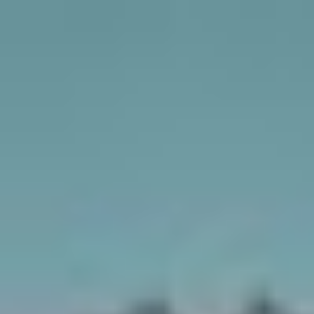
Партнерский проект
Партнерский проект
Получить бонус
Бонус для новых игроков – до 25000₽ за пополнение счёта с
промокодом VED25
Реклама / ООО «БК «ПАРИ» 18+
Erid: 2Vtzqvh9oV2
Ведомости
Ведомости&
Город