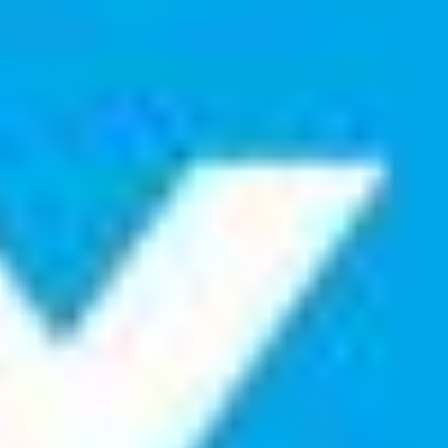
5
/5
Обзор
На сайт
5
/5
Обзор
На сайт
5
/5
Обзор
На сайт
Смотреть полный список
Топ букмекеров на Андроид
5
/5
Обзор
На сайт
5
/5
Обзор
На сайт
5
/5
Обзор
На сайт
Смотреть полный список
Смотреть всё
Рекомендуем
Фестиваль северной культуры «Имандра» пройдет 22–23
августа в Мончегорске
Новости