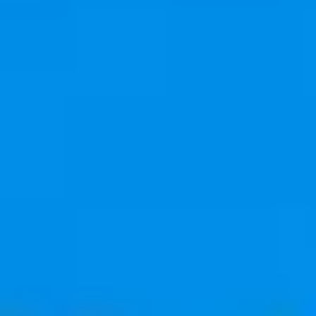
БК с минимальным депозитом
5
/5
Обзор
На сайт
5
/5
Обзор
На сайт
5
/5
Обзор
На сайт
Смотреть полный список
Букмекеры с бонусами
5
/5
Обзор
На сайт
5
/5
Обзор
На сайт
5
/5
Обзор
На сайт
Смотреть полный список
Букмекеры с лайв-ставками