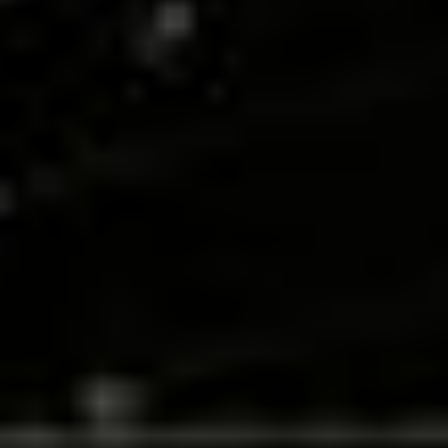
Новости
«Зенит» — чемпион, «Спартак» — первый клуб Москвы,
лучшие бомбардиры — Кордоба и Тюкавин
Новости
Карту болельщика превратят в цифровую экосистему.
Главный приз за прогнозы – электромобиль
Новости
Матч «Ротор» — «СКА-Хабаровск» стал самым крупным по
обороту букмекеров во 2-м туре Лиги PARI
Новости
Подписка
Реклама
Справочник компаний
Об издании
Редакция
Менеджмент
Архив
Справочный центр
Наши проекты
Ведомости
Ведомости&
Город