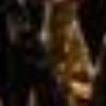
5
/5
Обзор
На сайт
5
/5
Обзор
На сайт
5
/5
Обзор
На сайт
Смотреть полный список
Топ букмекерских контор на iOS
5
/5
Обзор
На сайт
5
/5
Обзор
На сайт
5
/5
Обзор
На сайт
Смотреть полный список
Лучшие букмекерские конторы
5
/5
Обзор
На сайт
5
/5
Обзор
На сайт
5
/5
Обзор
На сайт