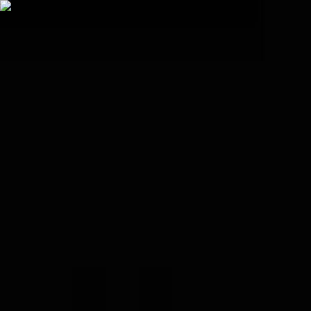
Партнерский проект
Партнерский проект
Получить бонус
Бонус для новых игроков – до 25000₽ за пополнение счёта с
промокодом VED25
Реклама / ООО «БК «ПАРИ» 18+
Erid: 2Vtzqvh9oV2
Ведомости
Ведомости&
Город