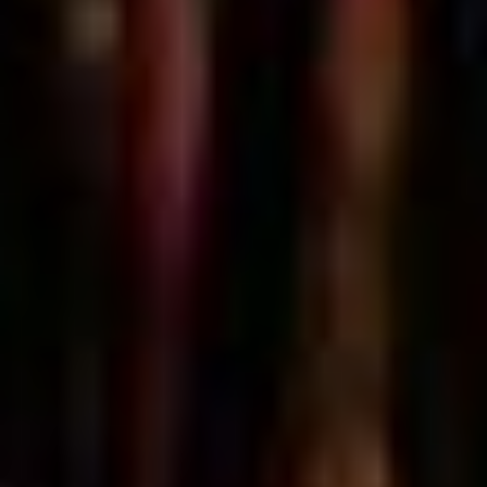
Матч «Ротор» — «СКА-Хабаровск» стал самым крупным по
обороту букмекеров во 2-м туре Лиги PARI
Новости
БЕТСИТИ организовал на «ВТБ Арене» мероприятие к
финалу ЧМ-2026
Новости
Новое
Новости
Три российские и одна бразильская команды остаются в
борьбе за Кубок UTLC CUP-2026
Первыми полуфиналистами турнира стали
воспитанники московских академий – «Локомотив» и
«Родина»
Новости
Букмекер БЕТ-М обновил приветственную акцию
До 3000 рублей фрибетами
Новости
На UTLC CUP-2026 сыграют команды из России,