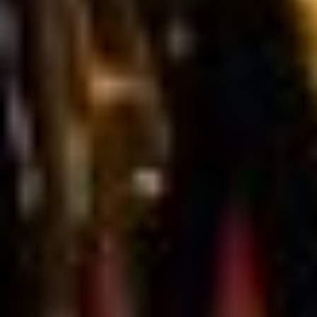
«В России повысится планка единоборств. Ориентир -
чемпионат мира». Каманцев - о новых принципах судейства
Новости
Фестиваль северной культуры «Имандра» пройдет 22–23
августа в Мончегорске
Новости
Букмекер БЕТ-М обновил приветственную акцию
Новости
На UTLC CUP-2026 сыграют команды из России, Бразилии,
Сербии, Беларуси и Казахстана
Новости
ЧМ-2026 в «Марафоне»: самый крупный выигрыш, рекордные
коэффициенты и другие интересные факты
Новости
Финал ЧМ-2026 стал самым крупным по обороту и прибыли
букмекеров матчем в году
Новости
«Зенит» — чемпион, «Спартак» — первый клуб Москвы,
лучшие бомбардиры — Кордоба и Тюкавин
Новости
Карту болельщика превратят в цифровую экосистему.
Главный приз за прогнозы – электромобиль
Новости