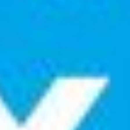
5
/5
Обзор
На сайт
5
/5
Обзор
На сайт
5
/5
Обзор
На сайт
Смотреть полный список
Смотреть всё
Рекомендуем
Фестиваль северной культуры «Имандра» пройдет 22–23
августа в Мончегорске
Новости
Букмекер БЕТ-М обновил приветственную акцию
Новости
На UTLC CUP-2026 сыграют команды из России, Бразилии,
Сербии, Беларуси и Казахстана
Новости
ЧМ-2026 в «Марафоне»: самый крупный выигрыш, рекордные
коэффициенты и другие интересные факты
Новости