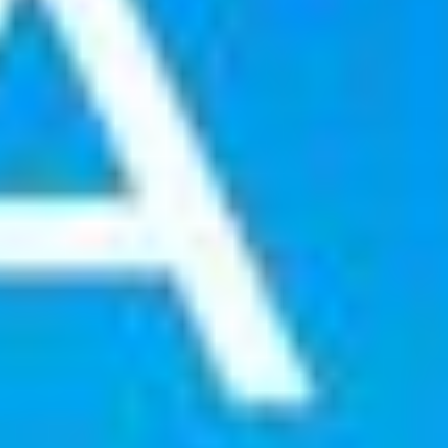
5
/5
Обзор
На сайт
Смотреть полный список
Лучшие букмекерские конторы
5
/5
Обзор
На сайт
5
/5
Обзор
На сайт
5
/5
Обзор
На сайт
Смотреть полный список
Легальные букмекеры России
5
/5
Обзор
На сайт
5
/5
Обзор
На сайт
5
/5
Обзор
На сайт
Смотреть полный список
Топ букмекеров на Андроид