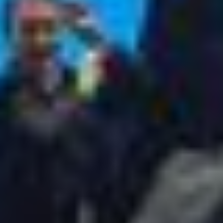
Новости
ЧМ-2026 в «Марафоне»: самый крупный выигрыш, рекордные
коэффициенты и другие интересные факты
Новости
Финал ЧМ-2026 стал самым крупным по обороту и прибыли
букмекеров матчем в году
Новости
«Зенит» — чемпион, «Спартак» — первый клуб Москвы,
лучшие бомбардиры — Кордоба и Тюкавин
Новости
Карту болельщика превратят в цифровую экосистему.
Главный приз за прогнозы – электромобиль
Новости
Матч «Ротор» — «СКА-Хабаровск» стал самым крупным по
обороту букмекеров во 2-м туре Лиги PARI
Новости
БЕТСИТИ организовал на «ВТБ Арене» мероприятие к
финалу ЧМ-2026
Новости
Подписка
Реклама
Справочник компаний
Об издании
Редакция