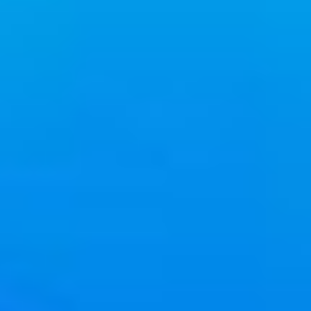
Новости
На UTLC CUP-2026 сыграют команды из России,
Бразилии, Сербии, Беларуси и Казахстана
Представительный международный турнир стартует в
Москве
Новости
ЧМ-2026 в «Марафоне»: самый крупный выигрыш,
рекордные коэффициенты и другие интересные факты
Букмекер подвел итоги главного события лета
Новости
Финал ЧМ-2026 стал самым крупным по обороту и
прибыли букмекеров матчем в году
Главные беттинговые итоги Кубка мира
Новости
«Марафон» подвел итоги чемпионата мира по футболу
Самые крупные ставки и выигрыши, наиболее
прибыльные матчи