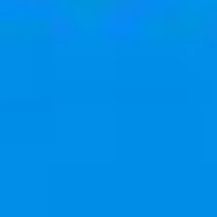
5
/5
Обзор
На сайт
Смотреть полный список
Букмекеры с бонусами
5
/5
Обзор
На сайт
5
/5
Обзор
На сайт
5
/5
Обзор
На сайт
Смотреть полный список
Букмекеры с лайв-ставками
5
/5
Обзор
На сайт
5
/5
Обзор
На сайт
5
/5
Обзор
На сайт
Смотреть полный список
БК с мобильной версией