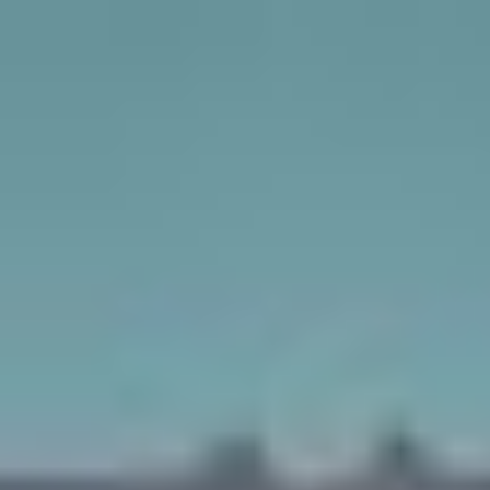
Партнерский проект
Партнерский проект
Получить бонус
Бонус для новых игроков – до 25000₽ за пополнение счёта с
промокодом VED25
Реклама / ООО «БК «ПАРИ» 18+
Erid: 2Vtzqvh9oV2
Ведомости
Ведомости&
Город