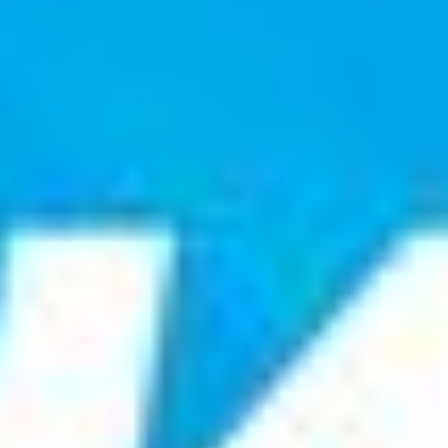
Тем не менее стоит отметить, что Аманда является сложной
соперницей для Арины — американка выиграла в шести из
девяти матчей против белоруски. В прошлый раз соперницы
встречались в полуфинале Уимблдона, Анисимова победила
со счетом 6:4, 4:6, 6:4.
ПРОГНОЗ НА МАТЧ СОБОЛЕНКО — АНИСИМОВА
В предыдущих этапах турнира Арина Соболенко победила
Ребеку Масарову (7:5, 6:1), Полину Кудерметову (7:6(4), 6:2),
Лейлу Фернандес (6:3, 7:6(2)), Кристину Букшу (6:1, 6:4),
прошла четвертьфинал после отказа Маркеты Вондроушовой,
а затем победила Джессику Пегулу в полуфинале (4:6, 6:3,
6:4).
Аманда Анисимова вышла в финал, обыграв Кимберли
Биррелл (6:3, 6:2), Майю Джойнт (7:6(2), 6:2), Жаклин
Кристиан (6:4, 4:6, 6:2), Беатрис Хаддад-Майю (6:0, 6:3), Игу
Швентек (6:4, 6:3) и Наоми Осаку (6:7(4), 7:6(3), 6:3).
Ранее по теме:
Обзор букмекерской конторы PARI
Erid: 2VtzqukHk1d