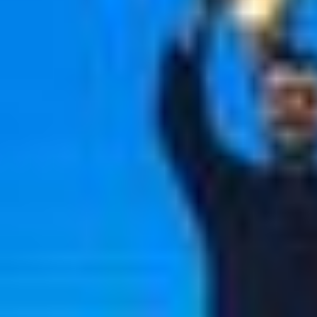
ЧМ-2026, но верят в чемпионство Аргентины
Главный матч года
Новости
Испания - Аргентина, 19 июля: где смотреть финал
ЧМ-2026, прямая трансляция матча
Месси идет за вторым Кубком мира
Новости
Франция - Англия, 18 июля: где смотреть матч за третье
место ЧМ-2026, прямая трансляция бесплатно
Последний матч Дешама в сборной
Показать еще
loading
Фестиваль северной культуры «Имандра» пройдет 22–23
августа в Мончегорске
Новости
Букмекер БЕТ-М обновил приветственную акцию
Новости
На UTLC CUP-2026 сыграют команды из России, Бразилии,
Сербии, Беларуси и Казахстана
Новости