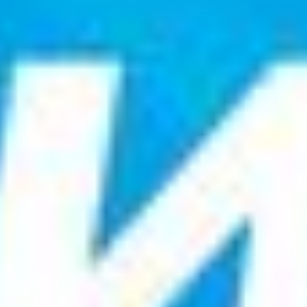
Проверьте знания об истории Лиги чемпионов и заберите
подарок
* Бонус зачисляется в виде фрибета на сумму до 1500 рублей.
Фрибет – бонусные средства, зачисляемые Участнику Акции
на бонусный счёт, по факту выполнения условий.
Информация об организаторе основанных на риске игр, пари,
о правилах их проведения, о призовом фонде таких игр, пари,
о количестве, сроках, месте и порядке получения призов или
выигрышей указана на сайте www.betcity.ru. Розыгрыш
происходит во время события.
Топы букмекеров
Смотреть всё
БК с минимальным депозитом
5
/5
Обзор
На сайт
5
/5
Обзор
На сайт
5
/5
Обзор
На сайт