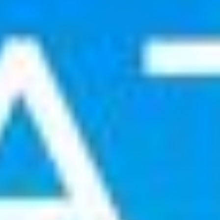
Смотреть полный список
Лучшие букмекерские конторы
5
/5
Обзор
На сайт
5
/5
Обзор
На сайт
5
/5
Обзор
На сайт
Смотреть полный список
Легальные букмекеры России
5
/5
Обзор
На сайт
5
/5
Обзор
На сайт
5
/5
Обзор
На сайт
Смотреть полный список
Топ букмекеров на Андроид
5
/5
Обзор
На сайт