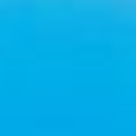
Руслан Ипполитов
В субботу, 2 марта, продолжится плей-офф Континентальной
хоккейной лиги (КХЛ). В рамках одной из серий первого
раунда Кубка Гагарина московский «Спартак» примет
череповецкую «Северсталь». Встреча начнется в 17:00 по
столичному времени.
Пройдет игра на льду дворца спорта «Мегаспорт».
Приобрести билеты можно в кассах или на
официальном
сайте москвичей
.