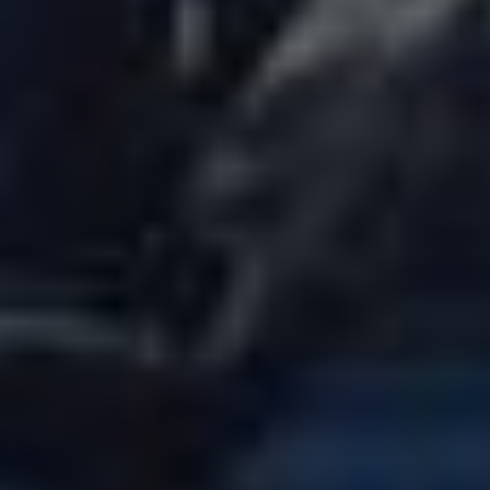
Справочный центр
Наши проекты
Ведомости
Ведомости&
Город
Промышленность
Технологии
Экология
Бизнес-регата
Справочник компаний
Ведомости.СПб
Как потратить
Недвижимость
Конференции
Форум
Контакты
127018, г. Москва, ул. Полковая, д. 3, стр. 1
На карте:
+7 495 956-34-58, +7 495 956-07-16
info@vedomosti.ru