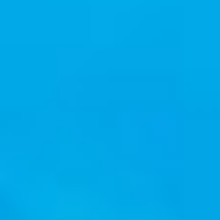
“Комфорт” или “Комфорт+” на стадион проведения Winline
матча тура или обратно с него, скидка применится
автоматически. Важно, что скидка будут действовать только за
несколько часов до и после матча и только для поездок, где
начальной или конечной точкой является стадион. Каждый
пользователь может воспользоваться скидкой только на одну
поездку в рамках матча.
Акцией уже успели воспользоваться жители Казани, где 10-го
ноября проходил Winline матч тура между “Рубином” и
“Краснодаром”. Теперь - очередь Москвы и Краснодара,
которые примут предстоящие Winline матчи тура:
16 тур - “Спартак” - “Локомотив” - 23 ноября в 18:00
17 тур - “Краснодар” - “Спартак” - 1 декабря в 19:30
18 тур - “Краснодар” - “Локомотив” - 8 декабря в 19:30
Ранее по теме:
БК Winline: бонусы – актуальные фрибеты,
промокоды и акции в мае 2023
Erid: 2VtzqukHk1d
Призовой квиз от БЕТСИТИ