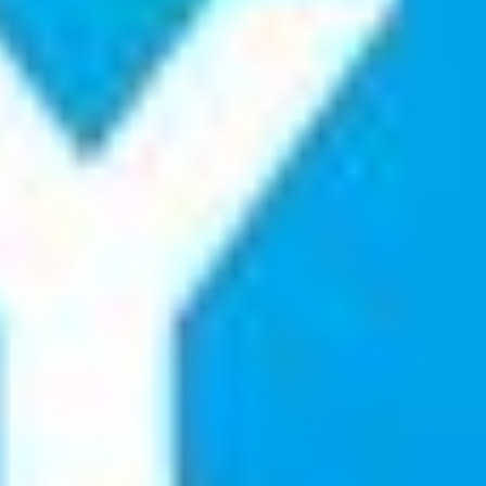
«Зенит» — чемпион, «Спартак» — первый клуб Москвы,
лучшие бомбардиры — Кордоба и Тюкавин
Новости
Карту болельщика превратят в цифровую экосистему.
Главный приз за прогнозы – электромобиль
Новости
Матч «Ротор» — «СКА-Хабаровск» стал самым крупным по
обороту букмекеров во 2-м туре Лиги PARI
Новости
БЕТСИТИ организовал на «ВТБ Арене» мероприятие к
финалу ЧМ-2026
Новости
Ничья в финале ЧМ-2026 принесла любителю ставок более 30
000 000 рублей
Новости
Новое
Новости
Букмекер БЕТ-М обновил приветственную акцию
До 3000 рублей фрибетами
Новости