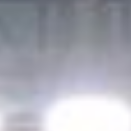
Промышленность
Технологии
Экология
7 августа 2026
08:28 /
Новости
Фестиваль северной культуры «Имандра» пройдет 22–23
августа в Мончегорске
19:09 /
Новости
Букмекер БЕТ-М обновил приветственную акцию
ТОП лучших легальных букмекерских контор России в 2026
году
Букмекеры
Лучшие букмекерские конторы для ставок на спорт в 2026
году
Букмекеры
Лучшие приложения БК для ставок на спорт
Букмекеры
Лучшие букмекерские конторы с минимальным депозитом в