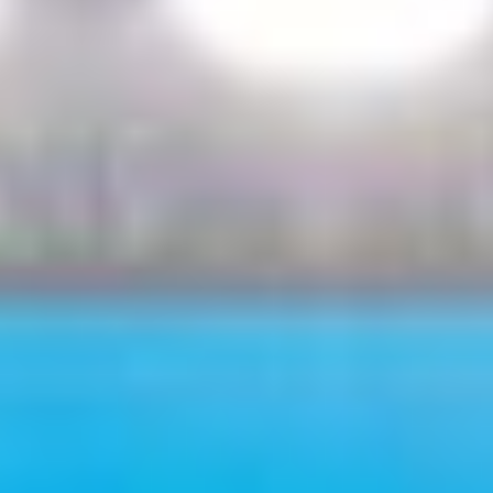
2026 году
Букмекеры
Лучшие букмекерские конторы для ставок на киберспорт в
2026 году
Букмекеры
Главная
Новости
Winline подарит скидку на такси всем
болельщикам матча тура РПЛ "Спартак" - "Локомотив"
Winline подарит скидку на
такси всем болельщикам
матча тура РПЛ "Спартак" -
"Локомотив"
Обновлено:
21 ноября 2024, 14:16
Скидка будет действовать на поездки на стадион “Лукойл