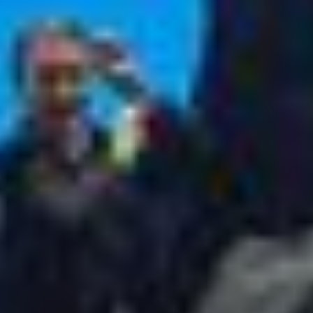
коэффициенты и другие интересные факты
Новости
Финал ЧМ-2026 стал самым крупным по обороту и прибыли
букмекеров матчем в году
Новости
«Зенит» — чемпион, «Спартак» — первый клуб Москвы,
лучшие бомбардиры — Кордоба и Тюкавин
Новости
Карту болельщика превратят в цифровую экосистему.
Главный приз за прогнозы – электромобиль
Новости
Матч «Ротор» — «СКА-Хабаровск» стал самым крупным по
обороту букмекеров во 2-м туре Лиги PARI
Новости
БЕТСИТИ организовал на «ВТБ Арене» мероприятие к
финалу ЧМ-2026
Новости
Подписка
Реклама
Справочник компаний
Об издании
Редакция
Менеджмент
Архив