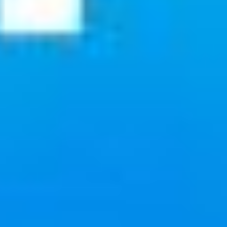
На UTLC CUP-2026 сыграют команды из России,
Бразилии, Сербии, Беларуси и Казахстана
Представительный международный турнир стартует в
Москве
Новости
ЧМ-2026 в «Марафоне»: самый крупный выигрыш,
рекордные коэффициенты и другие интересные факты
Букмекер подвел итоги главного события лета
Новости
Финал ЧМ-2026 стал самым крупным по обороту и
прибыли букмекеров матчем в году
Главные беттинговые итоги Кубка мира
Новости
«Марафон» подвел итоги чемпионата мира по футболу
Самые крупные ставки и выигрыши, наиболее
прибыльные матчи
Новости
Клиенты букмекеров уверены в победе ЦСКА над