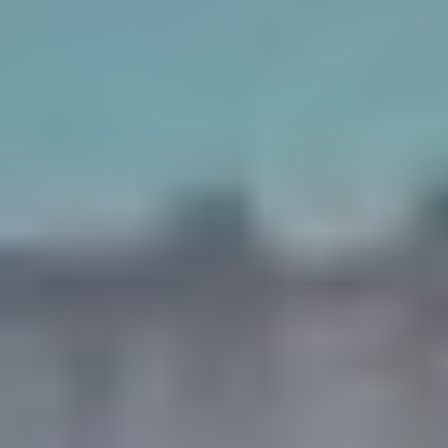
Промышленность
Технологии
Экология
7 августа 2026
08:28 /
Новости
Фестиваль северной культуры «Имандра» пройдет 22–23
августа в Мончегорске
19:09 /
Новости
Букмекер БЕТ-М обновил приветственную акцию
ТОП лучших легальных букмекерских контор России в 2026
году
Букмекеры
Лучшие букмекерские конторы для ставок на спорт в 2026
году
Букмекеры
Лучшие приложения БК для ставок на спорт
Букмекеры
Лучшие букмекерские конторы с минимальным депозитом в