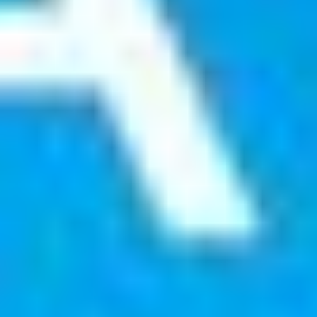
оценивают коэффициентом 1.75. На ничью в основное время
можно поставить за 4.70, а на выигрыш
«Анахайма» - за 3.70.
Вопросы и ответы
Сыграет ли Александр Овечкин?
Лидер «столичных» непременно сыграет в этом матче. В
предыдущей встрече Ови, забросив шайбу и отдав голевую
передачу, прервал трехматчевую серию без результативных
очков и постарается сделать еще один шаг к рекорду Гретцки.
Выйдут ли «Анахайм» и «Вашингтон» в плей-
офф?
«Кэпит
алз
» возглавляет турнирную таблицу Восточной