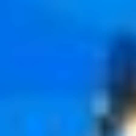
Смотреть полный список
Топ букмекеров на Андроид
5
/5
Обзор
На сайт
5
/5
Обзор
На сайт
5
/5
Обзор
На сайт
Смотреть полный список
Смотреть всё
Лучшие бонусы
Смотреть всё
Реклама 18+ / ООО «ПАРИ»