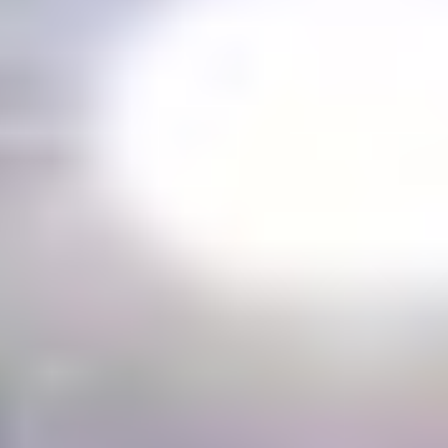
Полное содержание
Форма команд
Лидеры
В ночь со вторника на среду, 15 января, «Вашингтон» в
Турнирное положение
рамках регулярного чемпионата Национальной хоккейной
Потери
лиги примет на своей площадке «Анахайм». Начало встречи в
Прогноз на матч
03:00 по Москве. «Кэпиталз» продолжают удерживать первое
Бонусы на матч