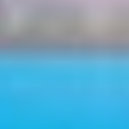
место в Восточной конференции, а Александр Овечкин еще
Трансляции
на один гол сократил отставание от Уэйна Гретцки в рейтинге
Коэффициенты букмекеров
лучших снайперов НХЛ.
Вопросы и ответы
Команда 1
Время начала
Коман
15.01.2025, Ср
«Вашингтон
«Анахайм Да
Кэпиталз»
03:00 МСК
П1 - 1.75
Х - 4.70
П2 - 
Турнир:
регулярный чемпионат НХЛ
Стадион:
«Кэпитал Уан-Арена» (Вашингтон, США)