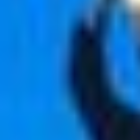
Бонус для новых игроков — до 25000 рублей.
Реклама 18+ / ООО «ПАРИ»
Erid: 2VtzqwBJZPn
Смотреть обзор бонуса Промокод PARI на сумму до 25 000
рублей за регистрацию и депозит
Промокоды
Условия
до 25 000 ₽
Промокод PARI на сумму до 25 000 рублей за регистрацию и
депозит
Получить бонус
Подробнее
VED25
Промокоды
146 дней 14 часов
Смотреть обзор бонуса Бонус до 25 000 рублей от Марафона
за регистрацию и депозит
Фрибеты за депозит