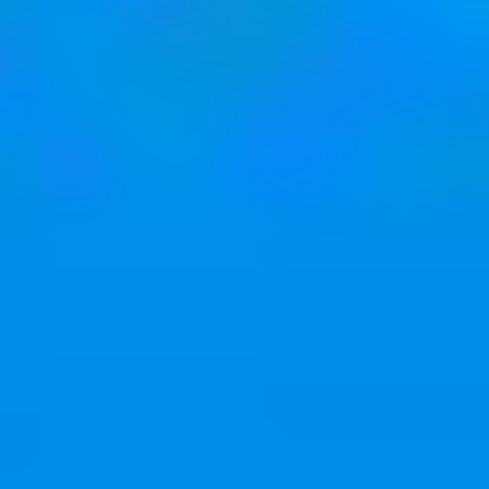
5. Эдмонтон
42
19
7
0
0
3
13
139-11
6. Лос-Анджелес
40
22
2
0
1
4
11
121-9
7. Колорадо
44
22
3
1
1
0
17
147-13
8. Ванкувер
42
15
3
1
1
9
13
124-13
9. Калгари
41
14
3
3
1
6
14
110-12
10. Сент-Луис
44
14
5
1
0
4
20
125-13
11. Юта
42
13
5
0
2
5
17
117-12
12. Анахайм
43
12
4
2
1
4
20
108-13
13. Сиэтл
44
14
3
1
2
1
23
128-14
14. Нэшвилл
42
11
2
0
0
7
22
101-13
15. Сан-Хосе
45
9
4
0
4
2
26
114-15
16. Чикаго
43
12
1
1
0
2
27
111-14
Потери
«Вашингтон»: Бекстрем, Оши, Милано, Линдгрен (все -
травма)