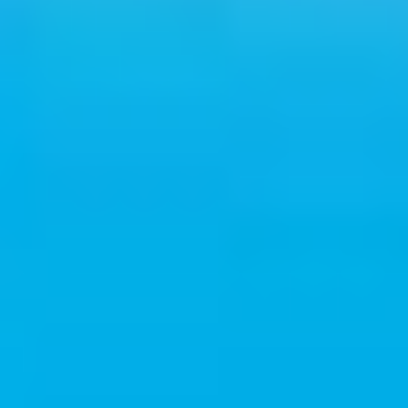
ПОЛУЧИТЬ ДО 25 000 РУБЛЕЙ ОТ PARI
Форма команд
История личных встреч:
Разниц
Действие
Победы
Поражения
голов
«Вашингтон»
16
9
83-76
«Анахайм»
9
16
76-83
Последние пять матчей «Вашингтона» в регулярном
чемпионате
:
Дата
Команда 1
Счет
Команд