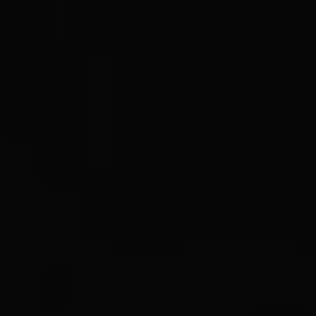
Коэффициенты букмекеров
Команда 1
Время начала
Коман
05.12.2025, Пт
«Ахмат»
«Оренбу
(Грозный)
19:00 МСК
П1 - 1.78
Х - 3.80
П2 - 
Турнир:
чемпионат России по футболу, 18-й тур
Стадион:
«Ахмат-Арена» (Грозный, Россия)
Судьи:
пока не определены
Получить до 25 000 рублей от PARI
Форма команд