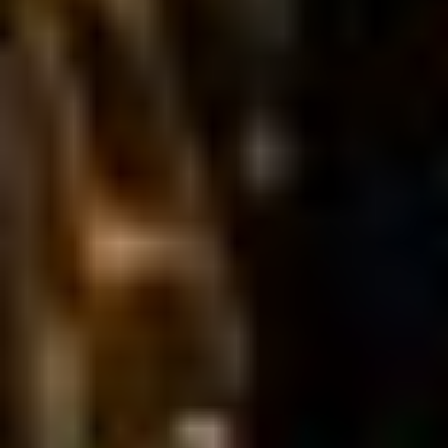
Топы букмекеров
Смотреть всё
БК с минимальным депозитом
5
/5
Обзор
На сайт
5
/5
Обзор
На сайт
5
/5
Обзор
На сайт
Смотреть полный список
Букмекеры с бонусами
5
/5
Обзор
На сайт
5
/5
Обзор
На сайт
5
/5
Обзор
На сайт
Смотреть полный список
Букмекеры с лайв-ставками