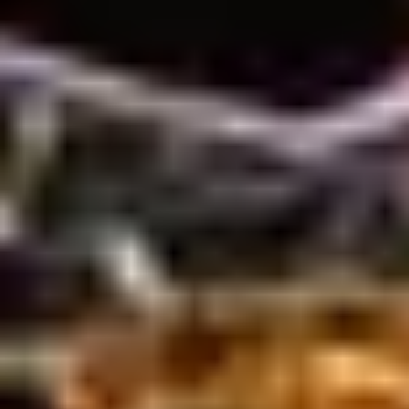
клуба начинали сезон с другими специалистами. Ильдар
Ахметзянов до сих пор ни с «Ахматом», ни с коллегой
Черчесовым не сталкивался. Для него это, выходит, двойная
премьера.
«Ахмат» в приподнятом настроении подходит к финишу
первой части сезона. Победа над столичным «Динамо»
позволила ему оборвать сразу две негативные серии: восемь
матчей без побед и четыре тура РПЛ без очков.
«Оренбург» уже четыре матча не может забить. Парадокс, но
игру команда демонстрирует пристойную. Лишнее
подтверждение - приз лучшего игрока матча в прошлом туре
для голкипера ЦСКА Акинфеева. Рано или поздно команде
Ахметзянова должно воздаться за хроническое невезение в
атаке. Поэтому решимся на неочевидный прогноз: в пятницу
обе команды забьют
.
Бонусы на матч