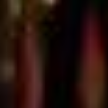
5
/5
Обзор
На сайт
5
/5
Обзор
На сайт
5
/5
Обзор
На сайт
Смотреть полный список
БК с мобильной версией
5
/5
Обзор
На сайт
5
/5
Обзор
На сайт
5
/5
Обзор
На сайт
Смотреть полный список
Киберспортивные букмекеры
5
/5
Обзор
На сайт
5
/5
Обзор
На сайт