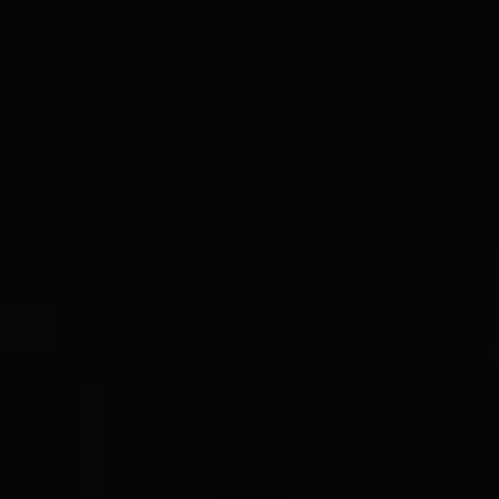
Полное содержание
Последний тур чемпионата России по футболу в 2025 году
начнется в пятницу, 5 декабря. В Грозном сойдутся «Ахмат» и
Форма команд
«Оренбург». Для Станислава Черчесова и Ильдара
Место в турнирной таблице
Ахметзянова эта встреча станет первой на официальном
Прогноз на матч
уровне - кто победит?
Бонусы на матч
Трансляции
Составы команд