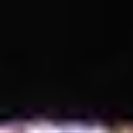
История матчей:
Разн
Действие
Победы
Ничьи
Поражения
гол
«Ахмат»
8
4
8
31-26
«Оренбург»
8
4
8
26-31
Последние пять матчей
«Ахмата»:
Дата
Команда 1
Счет
Команда 2
Ту
«Динамо»
30.11.2025
«Ахмат»
2:1
Москва
22.11.2025
«Рубин»
1:0
«Ахмат»