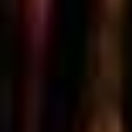
5
/5
Обзор
На сайт
Смотреть полный список
Топ букмекерских контор на iOS
5
/5
Обзор
На сайт
5
/5
Обзор
На сайт
5
/5
Обзор
На сайт
Смотреть полный список
Лучшие букмекерские конторы
5
/5
Обзор
На сайт
5
/5
Обзор
На сайт
5
/5
Обзор
На сайт
Смотреть полный список
Легальные букмекеры России