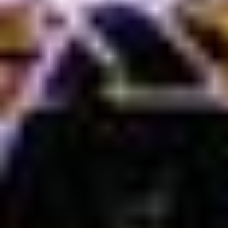
09.11.2025
«Ахмат»
1:2
«Спартак»
02.11.2025
«Балтика»
2:0
«Ахмат»
27.10.2025
«Ахмат»
2:4
«Сочи»
Последние пять матчей
«Оренбурга»:
Дата
Команда 1
Счет
Команда 2
Тур
29.11.2025
ЦСКА
2:0
«Оренбург»
К
26.11.2025
«Краснодар»
4:0
«Оренбург»
Ро
22.11.2025
«Оренбург»
0:0
«Балтика»