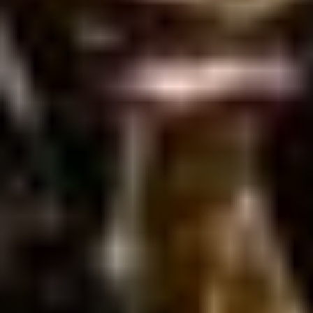
Регистрация в
PARI
Видеотрансляция
системе БК
«Чемпионат»
Текстовая
-
«Спорт-экспресс»
Текстовая
-
Составы команд
Потери
«Ахмат»: Эль-Махрауи (травма)
«Оренбург»: нет
Ориентировочные стартовые составы на матч «Ахмат» -
«Оренбург»:
Позиция
«Ахмат»
«Оренбург»
Позици
Вратарь
88. Шелия
99. Сысуев
Вратарь