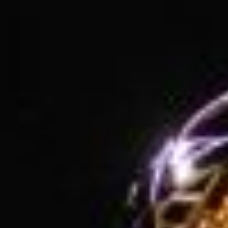
Главная
Прогнозы
Ахмат — Ростов, 9 декабря: прогноз на матч 
Ахмат — Ростов, 9 декабря: п
Обновлено:
16 декабря 2023, 17:22
"Спартак" Ромащенко обыграл. А как насчет команды Карпина
Валентин Васильев