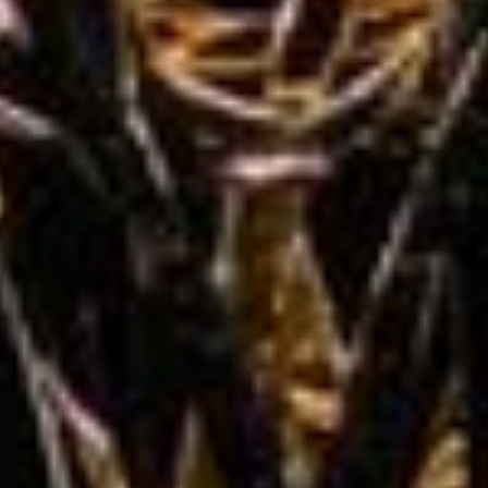
неудач и наконец-то порадовал свою публику. Удастся ли чечен
Команда 2
«Ростов»
П2 - 2.95