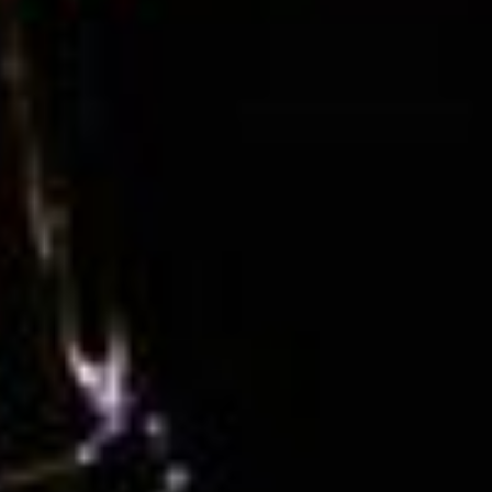
13-е место.