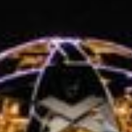
РПЛ, трансляция, составы
рогноз на матч РПЛ, трансляци
?