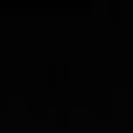
промокодом VED25