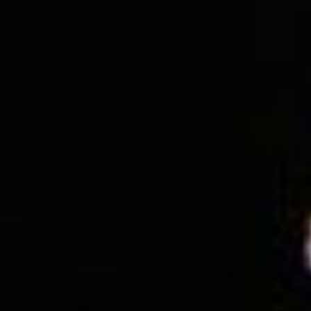
03.12.2023
ЦСКА
2:0
«Рос
29.11.2023
«Ростов»
1:1
Ц
26.11.2023
«Ростов»
1:0
«Пари 
12.11.2023
«Спартак»
2:1
«Рос
06.11.2023
«Оренбург»
1:1
«Рос
Турнирная таблица
После 17-го тура “Ростов” спустился с 10-й на 11-ю ступеньку 