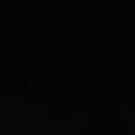
ат мира». Каманцев - о новых принципах судейства
е за Кубок UTLC CUP-2026
ду
26 году
 году