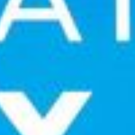
)
)
отказ
5