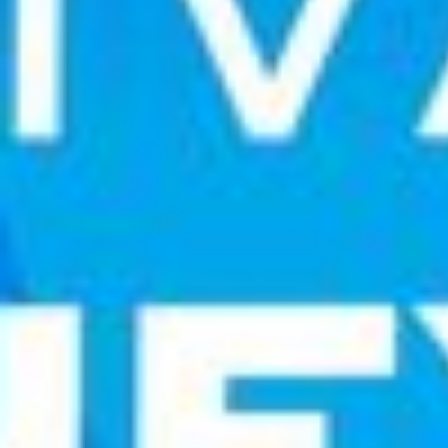
Карлос Алькарас (20 лет, 1-я ракетка мира, 1-й номер посева
1-й круг: -
2-й круг: Джордан Томпсон (Австралия) - 7:5, 4:6, 6:3
3-й круг: Томми Пол (США, 14) - 7:6 (8:6), 6:7 (0:7), 6:3
1/4 финала: Макс Перселл (Австралия) - 4:6, 6:3, 6:4
1/2 финала: Хуберт Хуркач (Польша) - 2:6, 7:6 (7:4), 6:3
Новак Джокович (36 лет, 2-я ракетка мира, 2-й номер посева
1-й круг: -
2-й круг: Алехандро Давидович-Фокина (Испания) - 6:4, 
3-й круг: Гаэль Монфис (Франция) - 6:3, 6:2
1/4 финала: Тейлор Фритц (США, 9) - 6:0, 6:4
1/2 финала: Александр Зверев (Германия, 16) - 7:6 (7:5), 7:
Карлос Алькарас