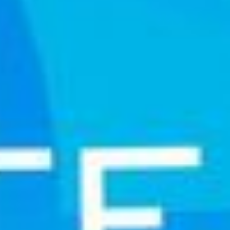
к Джокович. Чем завершится очередное противостояние