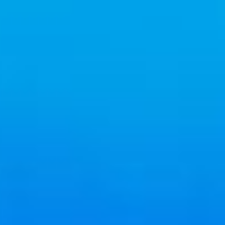
е выиграл «Мастерс» в Индиан-Уэллсе, всего взял шесть
у Алькараса 53 победы при пяти поражениях. В Цинциннати
tralian Open и «Ролан Гаррос», установив рекорд среди
оне уступил Алькарасу в финале. Всего в 2023 году на счету
л в финалах этого «Мастерса».