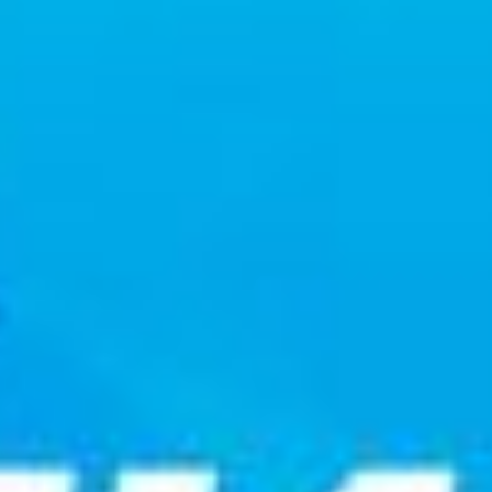
ста: прогноз на финал теннисного турнира в Цинциннати
кович, 20 августа: прогноз на