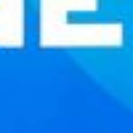
Победитель 12 турниров уровня ATP, в том числе прошлогодне
титулов в 2023 году. Australian Open пропустил из-за травмы,
испанец впервые дошел до финала.
ЛУЧШИЕ БУКМЕКЕРЫ ДЛЯ СТАВОК НА ТЕННИС С ТЕЛЕФОНА
Новак Джокович
Обладатель 94 титулов на уровне ATP, бронзовый призер Олимп
мужчин по числу титулов на турнирах Большого шлема (23). Та
Джоковича 37 победы при пяти поражениях. Турнир в Цинциннат
ЛУЧШИЕ БУКМЕКЕРЫ ДЛЯ СТАВОК ВО ВРЕМЯ МАТЧА
Личные встречи