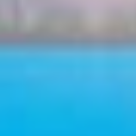
Обновлено:
26 августа 2023, 22:49
Россиянка в шаге от второго титула в сезоне
Александр Бокулёв
Полное содержание
В решающем матче хардового турнира WTA 250 в
американском Кливленде встретятся россиянка Екатерина
Турнирная сетка
Александрова и испанка Сара Соррибес-Тормо. Сумеет ли