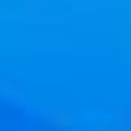
Смотреть обзор бонуса Промокод PARI на сумму до 25 000
рублей за регистрацию и депозит
Промокоды
Условия
до 25 000 ₽
Промокод PARI на сумму до 25 000 рублей за регистрацию и
депозит
Получить бонус
Подробнее
VED25
Промокоды
146 дней 18 часов
Смотреть обзор бонуса Бонус до 25 000 рублей от Марафона
за регистрацию и депозит
Фрибеты за депозит
Условия