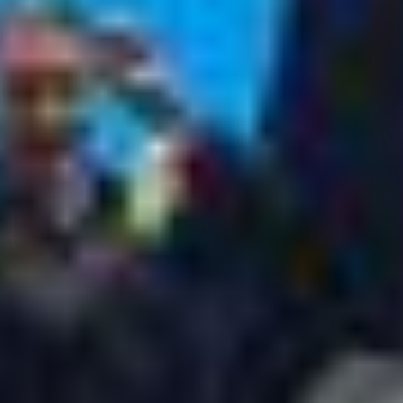
9999 ₽
Промокод PARI на 9999 рублей за регистрацию и первое
пополнение счета
Получить бонус
Подробнее
LUXURY
Промокоды
146 дней 18 часов
Смотреть всё
loading
Фестиваль северной культуры «Имандра» пройдет 22–23
августа в Мончегорске
Новости
Букмекер БЕТ-М обновил приветственную акцию
Новости
На UTLC CUP-2026 сыграют команды из России, Бразилии,
Сербии, Беларуси и Казахстана
Новости
ЧМ-2026 в «Марафоне»: самый крупный выигрыш, рекордные
коэффициенты и другие интересные факты
Новости