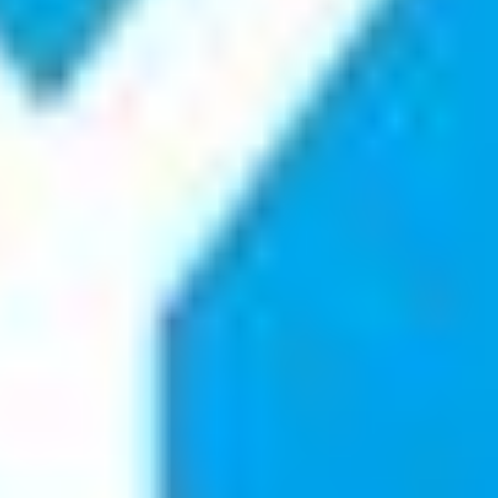
Смотреть полный список
Лучшие букмекерские конторы
5
/5
Обзор
На сайт
5
/5
Обзор
На сайт
5
/5
Обзор
На сайт
Смотреть полный список
Легальные букмекеры России
5
/5
Обзор
На сайт
5
/5
Обзор
На сайт
5
/5
Обзор
На сайт
Смотреть полный список
Топ букмекеров на Андроид