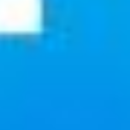
5
/5
Обзор
На сайт
5
/5
Обзор
На сайт
5
/5
Обзор
На сайт
Смотреть полный список
Смотреть всё
Лучшие бонусы
Смотреть всё
Реклама 18+ / ООО «ПАРИ»
Бонус для новых игроков — до 25000 рублей.
Реклама 18+ / ООО «ПАРИ»
Erid: 2VtzqwBJZPn