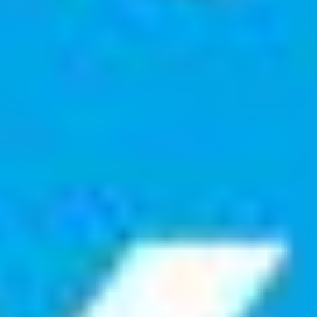
5
/5
Обзор
На сайт
5
/5
Обзор
На сайт
5
/5
Обзор
На сайт
Смотреть полный список
Киберспортивные букмекеры
5
/5
Обзор
На сайт
5
/5
Обзор
На сайт
5
/5
Обзор
На сайт
Смотреть полный список
Топ букмекерских контор на iOS
5
/5
Обзор
На сайт
5
/5
Обзор
На сайт
5
/5
Обзор
На сайт