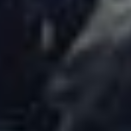
Финал ЧМ-2026 стал самым крупным по обороту и прибыли
букмекеров матчем в году
Новости
«Зенит» — чемпион, «Спартак» — первый клуб Москвы,
лучшие бомбардиры — Кордоба и Тюкавин
Новости
Карту болельщика превратят в цифровую экосистему.
Главный приз за прогнозы – электромобиль
Новости
Матч «Ротор» — «СКА-Хабаровск» стал самым крупным по
обороту букмекеров во 2-м туре Лиги PARI
Новости
БЕТСИТИ организовал на «ВТБ Арене» мероприятие к
финалу ЧМ-2026
Новости
Подписка
Реклама
Справочник компаний
Об издании
Редакция
Менеджмент
Архив
Справочный центр