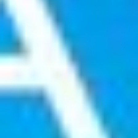
В основной
линии Winline
коэффициент на победу хозяев
составляет 1.81. На гостей можно поставить по котировке
4.40. В случае ничьей букмекер умножит номинал пари на
3.75.
🎁 ФРИБЕТ 3000 ОТ WINLINE
Вопросы и ответы
С каким счетом закончится матч
«Арсенал» - «Челси»
?
В линии на точный счет минимальный коэффициент 6.00
установлен на ничью со счетом 1:1.
Кто выиграет в матче
«Арсенал» - «Челси»
?