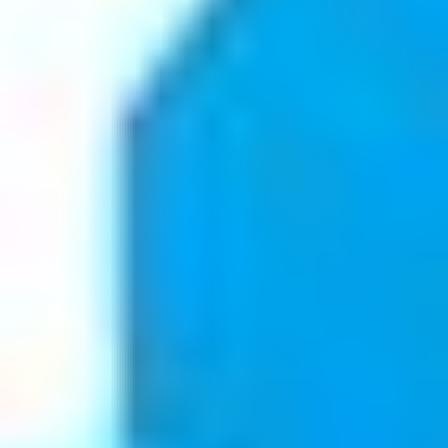
5
/5
Обзор
На сайт
Смотреть полный список
Букмекеры с бонусами
5
/5
Обзор
На сайт
5
/5
Обзор
На сайт
5
/5
Обзор
На сайт
Смотреть полный список
Букмекеры с лайв-ставками
5
/5
Обзор
На сайт
5
/5
Обзор
На сайт
5
/5
Обзор
На сайт
Смотреть полный список
БК с мобильной версией