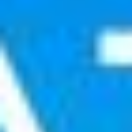
Вратарь
32. Нето
1. Санчес
Вратарь
49. Льюис-
Защитник
23. Чалоба
Защитник
Скелли
6.
5.
Защитник
Защитник
Магальянс
Бадьяшиль
4.
Защитник
2. Салиба
Защитник
Адарабиойо
12.
3.
Защитник
Защитник
Тимбер
Кукурелья
Полузащитник
5. Парти
25. Кайседо
Полузащит
8.
Полузащитник
41. Райс
Полузащит
Фернандес
Полузащитник
8. Эдегор
20. Палмер
Полузащит
53.
Полузащитник
19. Санчо
Полузащит
Нванери
19.
Полузащитник
7. Нету
Полузащит
Троссард
30.
Нападающий
18. Нкунку
Нападающи
Стерлинг
Главный
Микель
Энцо
Главный
тренер
Артета
Мареска
тренер
Коэффициенты букмекеров