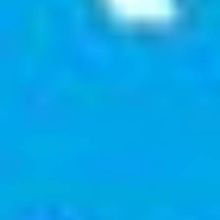
По расчетам аналитиков, вероятность победы хозяев
составляет около 55%, а гостей - всего 22%.
Кто тренирует
«Челси»?
С июля 2024 года лондонский клуб возглавляет Энцо
Мареска.
Что случилось с Мудриком?
17 декабря 2024 года в тесте украинского вингера было
выявлено запрещенное вещество. В настоящий момент
Мудрик отстранен от участия в матчах из-за подозрения в
употреблении допинга.
Erid: 2VtzqukHk1d
Призовой квиз от БЕТСИТИ