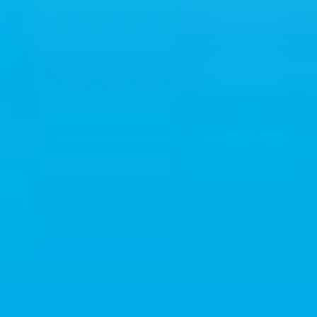
История матчей:
Действие
Победы
Ничьи
Поражения
Мя
«Арсенал»
83
61
66
301-
«Челси»
66
61
83
274-
Последние пять матчей «Арсенала»
:
Дата
Команда 1
Счет
Команда 2
Тур
12.03.2025
«Арсенал»
2:2
ПСВ
чемпи
«Манчестер
09.03.2025
1:1
«Арсенал»
Юнайтед»
04.03.2025
ПСВ
1:7
«Арсенал»
чемпи