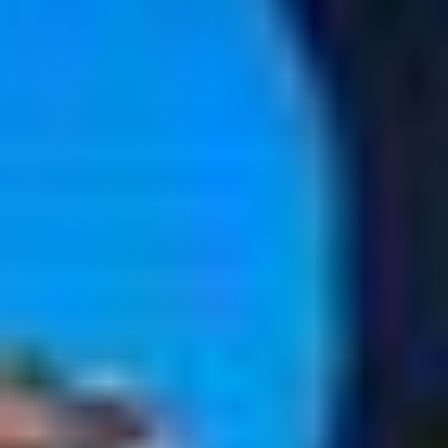
до 25 000 ₽
Бонус до 25 000 рублей от Марафона за регистрацию и
депозит
Получить бонус
Подробнее
327 дней 8 часов
Смотреть обзор бонуса Бонус БК PARI до 5000 рублей за
регистрацию и депозит
Фрибеты за депозит
Условия
до 5000 ₽
Бонус БК PARI до 5000 рублей за регистрацию и депозит