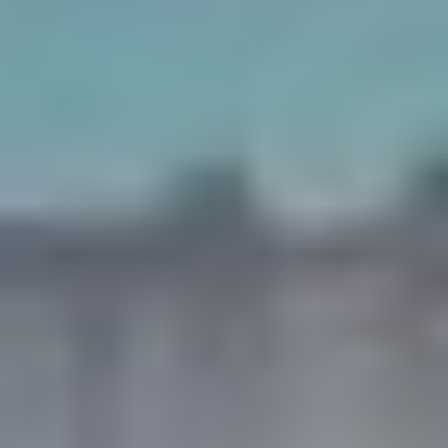
Промышленность
Технологии
Экология
7 августа 2026
08:28 /
Новости
Фестиваль северной культуры «Имандра» пройдет 22–23
августа в Мончегорске
19:09 /
Новости
Букмекер БЕТ-М обновил приветственную акцию
ТОП лучших легальных букмекерских контор России в 2026
году
Букмекеры
Лучшие букмекерские конторы для ставок на спорт в 2026
году
Букмекеры
Лучшие приложения БК для ставок на спорт
Букмекеры
Лучшие букмекерские конторы с минимальным депозитом в