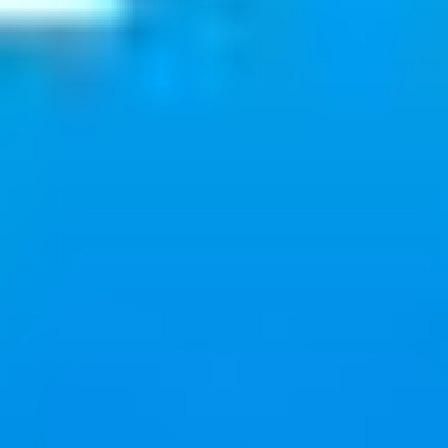
5
/5
Обзор
На сайт
5
/5
Обзор
На сайт
5
/5
Обзор
На сайт
Смотреть полный список
Киберспортивные букмекеры
5
/5
Обзор
На сайт
5
/5
Обзор
На сайт
5
/5
Обзор
На сайт
Смотреть полный список
Топ букмекерских контор на iOS
5
/5
Обзор
На сайт
5
/5
Обзор
На сайт
5
/5
Обзор
На сайт