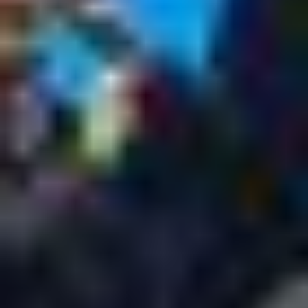
Получить бонус
Подробнее
146 дней 8 часов
Смотреть обзор бонуса Бонус Мелбет до 20 000 рублей на
день рождения
Акции
Условия
до 20 000 ₽
Бонус Мелбет до 20 000 рублей на день рождения
Получить бонус
Подробнее
480 дней 8 часов
Смотреть обзор бонуса Промокод PARI на 9999 рублей за
регистрацию и первое пополнение счета
Промокоды
Условия