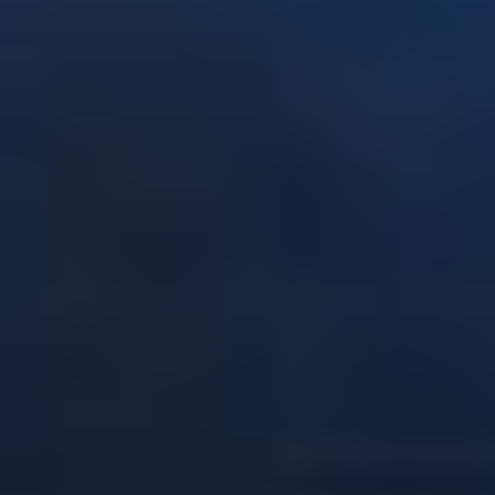
на vedomosti.ru
Новости, аналитика, прогнозы и другие материалы,
представленные на данном сайте, не являются офертой или
рекомендацией к покупке или продаже каких-либо активов.
На информационном ресурсе применяются рекомендательные
технологии (информационные технологии предоставления
информации на основе сбора, систематизации и анализа
сведений, относящихся к предпочтениям пользователей сети
«Интернет», находящихся на территории Российской
Федерации).
Все права защищены © АО Бизнес Ньюс Медиа, ИНН/КПП
7712108141/771501001, ОГРН 1027739124775, 127018, г.
Москва, вн.тер.г. муниципальный округ Марьина Роща, ул.
Полковая, д. 3, стр. 1 1999—
2026
Сетевое издание Ведомости (Vedomosti)
Решение Федеральной службы по надзору в сфере связи,
информационных технологий и массовых коммуникаций
(Роскомнадзор) от 27 ноября 2020 г. ЭЛ № ФС 77-79546