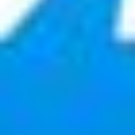
догнать «Ливерпуль» в таблице АПЛ. Но за спиной у лидера
движуха идет мощная. На оставшиеся три места в зоне ЛЧ
претендуют по меньшей мере восемь клубов! Прямо сейчас
«Арсенал» с «Челси» идут в топ-4. Но в полной безопасности
себя чувствовать ни те, ни другие не могут. Более шаткие
позиции у «синих»: одно поражение может спустить их за
пределы ведущего квартета.
«Арсенал» в последнее время сбавил обороты. Из пяти
предыдущих матчей парни Артеты выиграли только один. Да,
со счетом 7:1, но половину этих голов тренер с радостью
перераспределил бы между другими, менее удачными играми.
За три тура АПЛ «пушкари» растеряли семь очков и
окончательно отстали от «Ливера».
У «Челси» в последнее время дела идут повеселее. Свежая
победа над «Копенгагеном» в Лиге конференций стала для
команды четвертой подряд. Три из них -
«сухие». В матче
заведомо равных команд с повышенной турнирной
значимостью ожидать голевой феерии, наверное, тоже не
стоит. Прогнозируем «низовую» игру на «Эмирейтс».