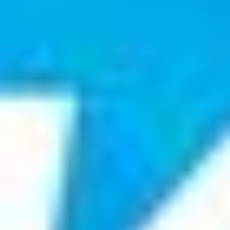
06.11.2022
«Челси»
0:1
«Арсенал»
Место в таблице
Перед очной встречей земляков разделяют в таблице две
позиции и шесть очков.
Клуб
И
В
Н
П
Мячи
О
1. Ливерпуль
29
21
7
1
69-27
2. Арсенал
28
15
10
3
52-24
3. Ноттингем Форест
28
15
6
7
45-33
4. Челси
28
14
7
7
53-36
5. Манчестер Сити
28
14
5
9
53-38
6. Ньюкасл
28
14
5
9
47-38
7. Брайтон
28
12
10
6
46-40
8. Астон Вилла
29
12
9
8
41-45