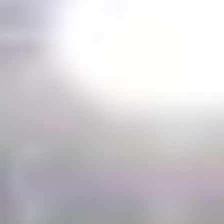
Полное содержание
Центральное противостояние 29-го тура английской Премьер-
лиги запланировано на воскресенье, 16 марта. В Лондоне
Форма команд
грядет большое дерби: «Арсенал» - «Челси». Рассмотрим его
Место в таблице
сквозь призму букмекерских котировок.
Прогноз на матч
Бонусы на матч
Трансляции
Составы команд