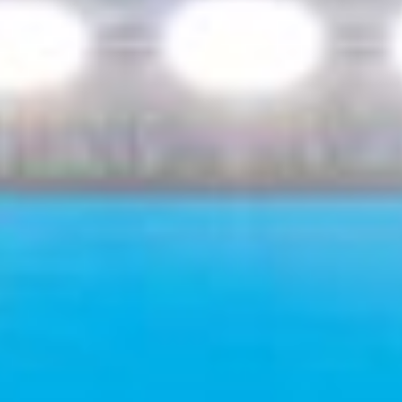
та в Мончегорске
ду
26 году
 году