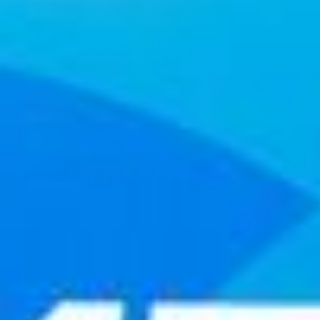
Главная
Прогнозы
Астон Вилла — Челси, 27 апреля: где смотре
Астон Вилла — Челси, 27 апре
Обновлено:
24 апреля 2024, 19:23
Лондонцам нужно реабилитироваться за разгром от «Арсенала
Александр Бокулёв