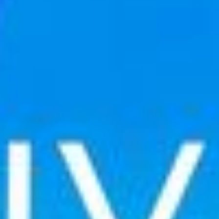
Полное содержание
Пока лондонский «Челси» проводит невзрачный сезон, бирминг
этих команд?
Форма команд
Место в турнирной таблице
Прогноз на матч
Бонусы на матч
Команда 1
Время начала
Трансляции
Составы команд
Коэффициенты букмекеров
27.04.2024, Сб
«Астон Вилла»
(Бирмингем)
22:00 МСК
П1 - 2.25
Х - 3.90