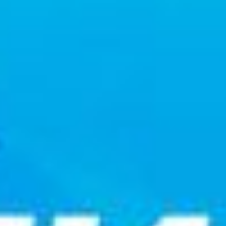
ть матч АПЛ, прогноз, составы
ля: где смотреть матч АПЛ, пр
»