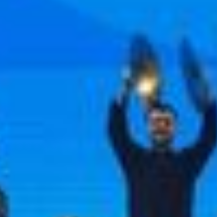
да 2
Турнир
лси»
АПЛ
Кубок
лси»
Англии
тон»
АПЛ
лси»
АПЛ
стер
АПЛ
ед»