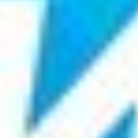
5. Осасуна
9
4
3
2
13-14
6. Атлетик
9
4
2
3
13-10
7. Мальорка
9
4
2
3
9-8
8. Райо
Вальекано
9
3
4
2
11-9
9. Сельта
9
4
1
4
16-15
10. Жирона
9
3
3
3
11-12
11. Севилья
9
3
3
3
9-10
12. Бетис
9
3
3
3
8-8
13. Эспаньол
9
3
1
5
9-13
14. Алавес
9
3
1
5
11-15
15. Реал
Сосьедад
9
2
3
4
7-8
16. Хетафе
9
1
5
3
6-7
17. Леганес
9
1
5
3
5-9
18. Валенсия
9
1
3
5
5-13
19. Вальядолид
9
1
2
6
5-19
20. Лас-Пальмас
9
0
3
6
9-17