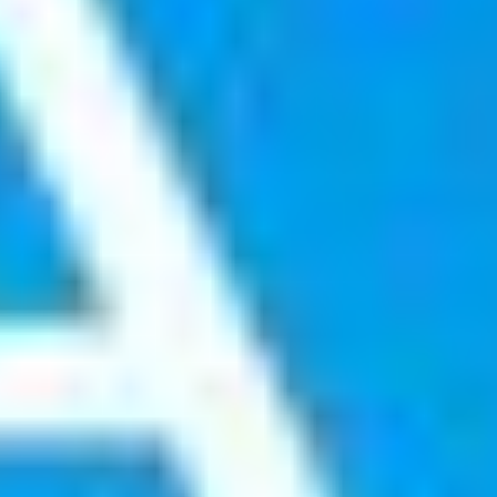
Коэффициенты букмекеров
Аналитики БК
PARI
дают на победу «Барселоны» не слишком
высокий коэффициент – 1.30. Это самый предсказуемый
результат. Зато любой другой исход крайне привлекателен для
ставок: ничья идет за 6.10, а победа «Севильи» и вовсе за
10.00.
Вопросы и ответы
Кто победит в матче «Барселона» - «Севилья»?
У этого матча как будто нет большой интриги. «Барселона»
значительно выше классом «Севильи», играет дома и
нокаутирует в Ла Лиге одного соперника за другим. Но после
паузы на матчи сборных фавориты иногда бывают не похожи
на себя, так что прибавившие в последнее время севильцы