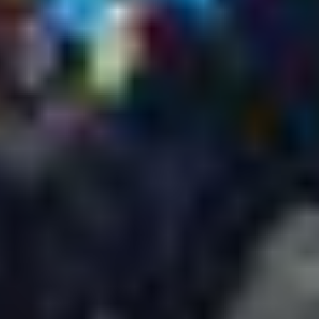
до 20 000 ₽
Бонус Мелбет до 20 000 рублей на день рождения
Получить бонус
Подробнее
481 дней 23 часов
Смотреть обзор бонуса Промокод PARI на 9999 рублей за
регистрацию и первое пополнение счета
Промокоды
Условия
9999 ₽
Промокод PARI на 9999 рублей за регистрацию и первое
пополнение счета
Получить бонус
Подробнее
LUXURY
Промокоды
147 дней 23 часов