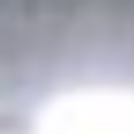
2026 году
Букмекеры
Лучшие букмекерские конторы для ставок на киберспорт в
2026 году
Букмекеры
Главная
Прогнозы
Барселона — Севилья, 20 октября: где
смотреть матч Ла Лиги, прогноз, составы
Барселона — Севилья, 20
октября: где смотреть матч
Ла Лиги, прогноз, составы
Обновлено:
16 октября 2024, 14:51
У команды Флика хорошая возможность оторваться от
Мадрида
Руслан Ипполитов