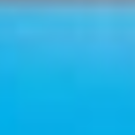
Коэффициенты букмекеров
Вопросы и ответы
20.10.2024, Вс
«Барселона»
«Се
(Барселона)
22:00 МСК
П1 - 1.30
Х - 6.10
Турнир:
чемпионат Испании по футболу, 10-й тур
Стадион:
«Олимпик Льюис Компанис» (Барселона, Испания)
Судьи:
еще не определены
Форма команд
История матчей: