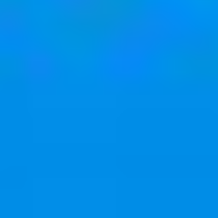
Бонусы на матч
Букмекер
Сумма бонуса
PARI
До 25 тысяч рублей
Прив
FONBET
До 15 тысяч рублей
Прив
Winline
До 3 тысяч рублей
Прив
БУКМЕКЕРЫ С ЛУЧШИМИ БОНУСАМИ В 2024 ГОДУ
Трансляции
В прямом эфире встречу между «Барселоной» и «Севильей»
покажет телеканал «Матч! Футбол 2». Также игру можно
будет посмотреть на ресурсах некоторых букмекеров.
Вещатель
Тип трансляции
Видеотрансляция, Full
Платн