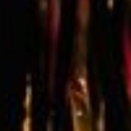
 2
Турнир
Квалификация
усь
Евро-2024
Квалификация
ия
Евро-2024
Квалификация
усь
Евро-2024
Квалификация
усь
Евро-2024
Квалификация
во
Евро-2024