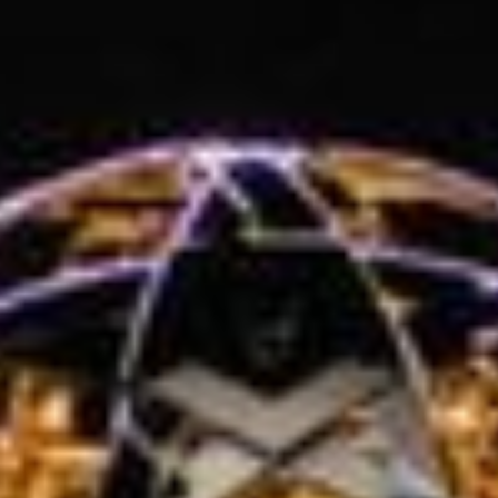
тч отбора Евро-2024, трансляция, составы
я: прогноз на матч отбора Евро