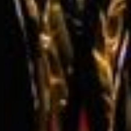
Разница
ия
голов
11-4
4-11