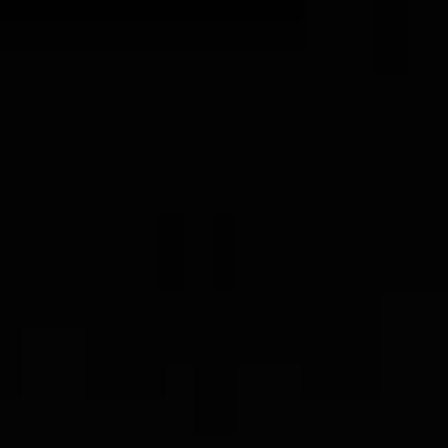
промокодом VED25