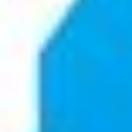
5
/5
Обзор
На сайт
5
/5
Обзор
На сайт
Смотреть полный список
Киберспортивные букмекеры
5
/5
Обзор
На сайт
5
/5
Обзор
На сайт
5
/5
Обзор
На сайт
Смотреть полный список
Топ букмекерских контор на iOS
5
/5
Обзор
На сайт
5
/5
Обзор
На сайт
5
/5
Обзор
На сайт
Смотреть полный список