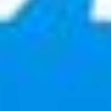
Тьява стала крупная победа над Ираком – 5:0. Размер здесь
имел решающее значение. Из четырех третьих команд в
группах, набравших по три очка, в 1/16 финала попал только
Сенегал. И именно за счет лучшей разницы забитых и
пропущенных мячей.
Последние пять матчей сборной Сенегала:
Команда
Дата
Команда 1
Счет
Тур
2
26.06.2026
Сенегал
5:0
Ирак
ЧМ-
23.06.2026
Норвегия
3:2
Сенегал
ЧМ-2
16.06.2026
Франция
3:1
Сенегал
ЧМ-2
Саудовская
Товарищес
10.06.2026
0:0
Сенегал
Аравия
м