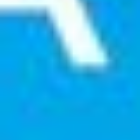
подарок
* Бонус зачисляется в виде фрибета на сумму до 1500 рублей.
Фрибет – бонусные средства, зачисляемые Участнику Акции
на бонусный счёт, по факту выполнения условий.
Информация об организаторе основанных на риске игр, пари,
о правилах их проведения, о призовом фонде таких игр, пари,
о количестве, сроках, месте и порядке получения призов или
выигрышей указана на сайте www.betcity.ru. Розыгрыш
происходит во время события.
Топы букмекеров
Смотреть всё
БК с минимальным депозитом
5
/5
Обзор
На сайт
5
/5
Обзор
На сайт
5
/5
Обзор
На сайт