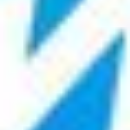
21.06.2026
Бельгия
0:0
Иран
ЧМ-2
15.06.2026
Бельгия
1:1
Египет
ЧМ-2
Товарищес
06.06.2026
Бельгия
5:0
Тунис
м
Товарищес
02.06.2026
Хорватия
0:2
Бельгия
м
Сенегал
Сборная Сенегала совершила практически невозможное -
квалифицировалась в плей-офф после поражений в двух
первых матчах! Фактический победитель последнего Кубка
африканских наций навязал борьбу обоим европейским
соперникам, но очков не заработал. Франции сенегальцы
уступили 1:3, Норвегии - 2:3. Спасительной для команды Пап