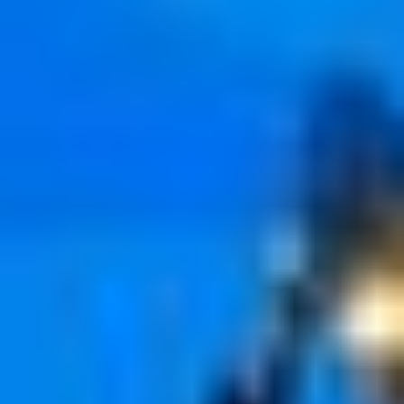
Условия
до 25 000 ₽
Промокод PARI на сумму до 25 000 рублей за регистрацию и
депозит
Получить бонус
Подробнее
VED25
Промокоды
146 дней 11 часов
Смотреть обзор бонуса Бонус до 25 000 рублей от Марафона
за регистрацию и депозит
Фрибеты за депозит
Условия