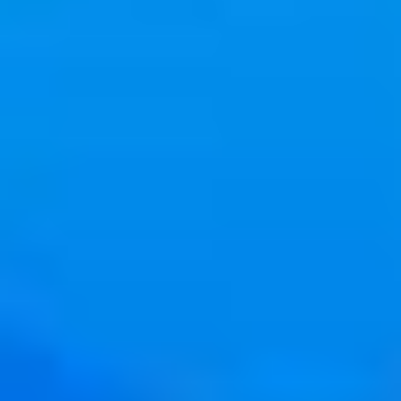
5
/5
Обзор
На сайт
5
/5
Обзор
На сайт
Смотреть полный список
Смотреть всё
Лучшие бонусы
Смотреть всё
Реклама 18+ / ООО «ПАРИ»
Бонус для новых игроков — до 25000 рублей.
Реклама 18+ / ООО «ПАРИ»
Erid: 2VtzqwBJZPn
Смотреть обзор бонуса Промокод PARI на сумму до 25 000
рублей за регистрацию и депозит
Промокоды