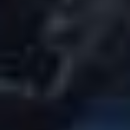
«Зенит» — чемпион, «Спартак» — первый клуб Москвы,
лучшие бомбардиры — Кордоба и Тюкавин
Новости
Карту болельщика превратят в цифровую экосистему.
Главный приз за прогнозы – электромобиль
Новости
Матч «Ротор» — «СКА-Хабаровск» стал самым крупным по
обороту букмекеров во 2-м туре Лиги PARI
Новости
БЕТСИТИ организовал на «ВТБ Арене» мероприятие к
финалу ЧМ-2026
Новости
Подписка
Реклама
Справочник компаний
Об издании
Редакция
Менеджмент
Архив
Справочный центр
Наши проекты
Ведомости