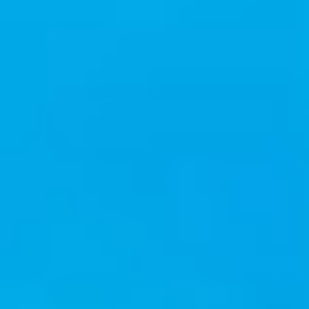
Визуал: ФИФА
Коэффициенты букмекеров
Контора
П1
Х
П2
ТБ 2.5
ТМ 2.5
БЕТСИТИ
2.20
3.30
3.50
2.13
1.73
Winline
2.20
3.25
3.45
2.13
1.71
Марафон
2.20
3.35
3.46
2.16
1.71
Бельгия
«Красные дьяволы» еще не проигрывали на ЧМ-2026. Правда,
и выиграли только с третьей попытки. Две первые увенчались
ничьими - 1:1 с Египтом и 0:0 с Ираном.