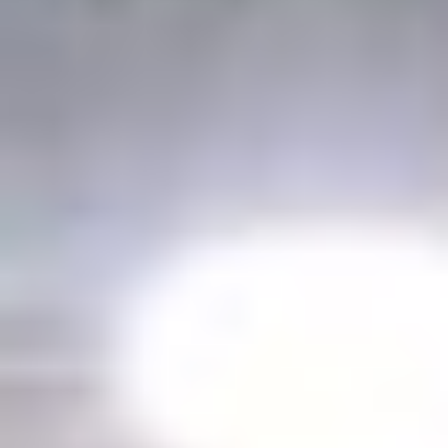
2026 году
Букмекеры
Лучшие букмекерские конторы для ставок на киберспорт в
2026 году
Букмекеры
Главная
Прогнозы
Бельгия - Сенегал, 1 июля: прогноз на матч
ЧМ-2026, где смотреть, составы и коэффициенты
Бельгия - Сенегал, 1 июля:
прогноз на матч ЧМ-2026, где
смотреть, составы и
коэффициенты
Обновлено:
1 июля 2026, 05:32
Бельгийцы не допустят ошибок немцев и голландцев?