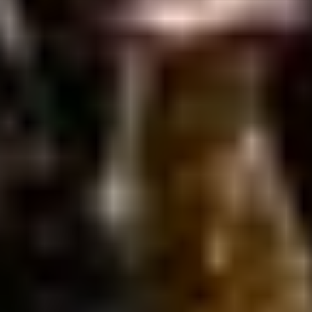
«Бенфика»: Лекебакио, Брума (оба - травмы)
«Карабах»: нет
Ориентировочные стартовые составы на матч «Бенфика»
- «Карабах»
:
Позиция
«Бенфика»
«Карабах»
Пози
Вратарь
1. Трубин
99. Кошальски
Вратарь
30.
Защитник
81. Медина
Защитни
Отаменди
13.
Защитник
4. Силва
Защитни
Мусатфазаде
Защитник
26. Даль
2. Матеус
Защитни
44.
Защитник
17. Дедич
Защитни
Джафаркулиев
5.
Полузащитник
35. Бикальо
Полузащ
Барренечеа
Полузащитник
20. Риос
8. Янкович
Полузащ
21.