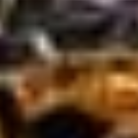
«Карабах» прошел трех соперников, включая 36-кратного
чемпиона Венгрии - «Ференцварош». Прямо сейчас для
команды Гурбана Гурбанова нет игры важнее вторничной.
Нет сомнений, что гости уделят повышенное внимание
обороне и постараются не допустить много моментов у своих
ворот. Лиссабонцы частенько играют на «тотал меньше 2.5»
(семь случаев за 10 матчей). Полагаем, что и эта встреча не
будет отличаться высокой результативностью.
Бонусы на матч
Сумма
Букмекер
Вид бонуса
бонуса
До 3 тысяч
Приветственный,
Winline
рублей
без депозита
До 25 тысяч
PARI
Приветственный
рублей
До 7 тысяч
«Бетбум»
Приветственный
рублей