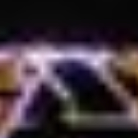
«Санта-
Чемпиона
12.09.2025
«Бенфика»
1:1
Клара»
Португали
Чемпиона
31.08.2025
«Алверка»
1:2
«Бенфика»
Португали
Лиг
27.08.2025
«Бенфика»
1:0
«Фенербахче»
чемпионо
Чемпиона
23.08.2025
«Бенфика»
3:0
«Тондела»
Португали
Лиг
20.08.2025
«Фенербахче»
0:0
«Бенфика»
чемпионо
Последние пять матчей
«Карабаха»: