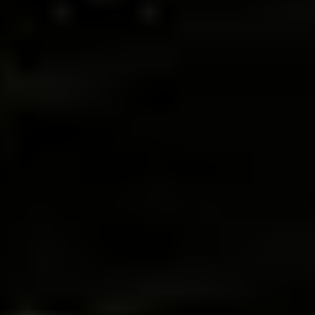
479 дней 5 часов
Смотреть обзор бонуса Промокод PARI на 9999 рублей за
регистрацию и первое пополнение счета
Промокоды
Условия
9999 ₽
Промокод PARI на 9999 рублей за регистрацию и первое
пополнение счета
Получить бонус
Подробнее
LUXURY
Промокоды
145 дней 5 часов
Смотреть всё
loading
«В России повысится планка единоборств. Ориентир -
чемпионат мира». Каманцев - о новых принципах судейства
Новости
Фестиваль северной культуры «Имандра» пройдет 22–23
августа в Мончегорске