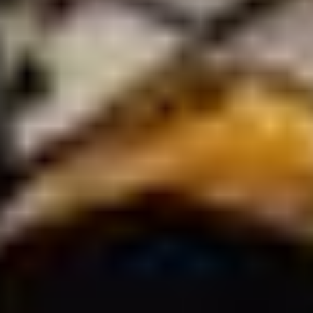
Календарь матчей
16.09.2025, 19:45. «ПСВ Эйндховен» (Нидерланды) –
«Юнион» (Бельгия)
16.09.2025, 19:45. «Атлетик» (Испания) – «Арсенал» (Англия)
16.09.2025, 22:00. «Тоттенхэм Хотспур» (Англия) –
«Вильярреал» (Испания)
16.09.2025, 22:00. «Бенфика» (Португалия) – «Карабах»
(Азербайджан)
16.09.2025, 22:00. «Ювентус» (Италия) – «Боруссия» Д
(Германия)
16.09.2025, 22:00. «Реал» (Испания) – «Марсель» (Франция)
17.09.2025, 19:45. «Олимпиакос» (Греция) – «Пафос» (Кипр)
17.09.2025, 19:45. «Славия П» (Чехия) – «Буде-Глимт»
(Норвегия)
17.09.2025, 22:00. «ПСЖ» (Франция) – «Аталанта» (Италия)
17.09.2025, 22:00. «Аякс» (Нидерланды) – «Интер» (Италия)
17.09.2025, 22:00. «Ливерпуль» (Англия) – «Атлетико»
(Испания)
17.09.2025, 22:00. «Бавария» (Германия) – «Челси» (Англия)
18.09.2025, 19:45. «Брюгге» (Бельгия) – «Монако» (Монако)
18.09.2025, 19:45. «Копенгаген» (Дания) – «Байер» (Германия)
18.09.2025, 22:00. «Спортинг» (Португалия) – «Кайрат»