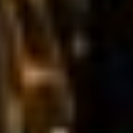
букмекеры рассчитают соответствующее пари по котировке
6.10.
Erid: 2VtzqukHk1d
Призовой квиз от БЕТСИТИ
Проверьте знания об истории Лиги чемпионов и заберите
подарок
* Бонус зачисляется в виде фрибета на сумму до 1500 рублей.
Фрибет – бонусные средства, зачисляемые Участнику Акции
на бонусный счёт, по факту выполнения условий.
Информация об организаторе основанных на риске игр, пари,
о правилах их проведения, о призовом фонде таких игр, пари,
о количестве, сроках, месте и порядке получения призов или
выигрышей указана на сайте www.betcity.ru. Розыгрыш
происходит во время события.
Топы букмекеров
Смотреть всё
БК с минимальным депозитом