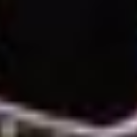
(Казахстан)
18.09.2025, 22:00. «Айнтрахт» (Германия) – «Галатасарай»
(Турция)
18.09.2025, 22:00. «Ньюкасл Юнайтед» (Англия) –
«Барселона» (Испания)
Прогноз на матч
Один раз в истории «Карабах» добирался до групповой
стадии Лиги чемпионов, а теперь дебютирует в Общем этапе.
«Бенфика» в этом плане гораздо более опытна. Только в 2020-
х самый титулованный клуб Португалии дважды достигал
четвертьфинала ЛЧ, а в прошлом розыгрыше уступил в 1/8
финала «Барселоне».
На пути к основной стадии турнира лиссабонский клуб
дважды всухую обыграл французскую
«Ниццу», а в раунде
плей-офф выбил «Фенербахче», поспособствовав отставке
Жозе Моуринью.