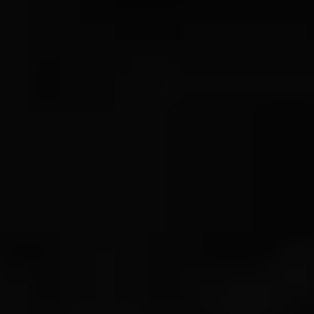
Форма команд
История матчей:
Ранее команды не встречались.
Разница
Действие
Победы
Ничьи
Поражения
голов
«Бенфика»
0
0
0
0-0
«Карабах»
0
0
0
0-0
Последние пять матчей
«Бенфики»:
Дата
Команда 1
Счет
Команда 2
Турни