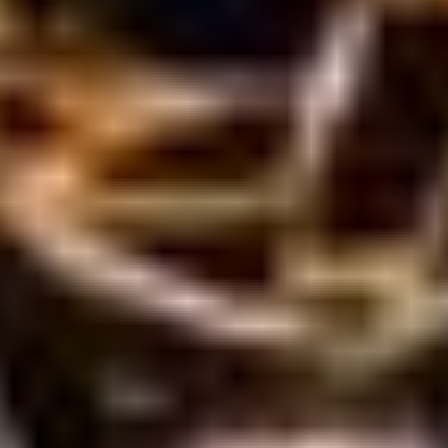
ЛУЧШИЕ БОНУСЫ НА ФУТБОЛ!
Трансляции
Игру в прямом эфире можно посмотреть на Okko.
Вещатель
Тип трансляции
Условия
Видеотрансляция,
Okko
Платная подпи
Full HD
PARI
Графическая
-
«Спорт-Экспресс»
Текстовая
-
«Чемпионат»
Текстовая
-
Составы команд
Потери