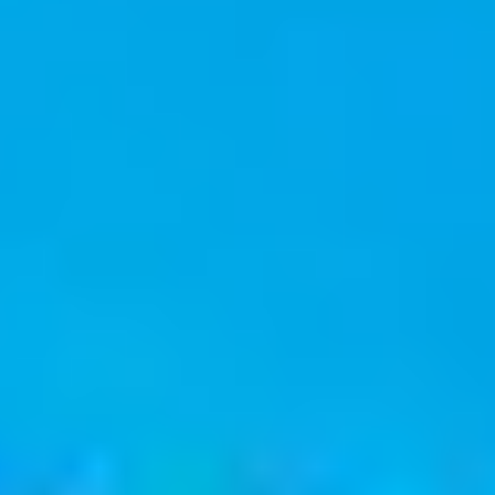
05.10.2024
«Унион»
2:1
«Боруссия»
Бундесл
02.03.2024
«Унион»
0:2
«Боруссия»
Бундесл
07.10.2023
«Боруссия»
4:2
«Унион»
Бундес
08.04.2023
«Боруссия»
2:1
«Унион»
Бундес
16.10.2022
«Унион»
2:0
«Боруссия»
Бундес
Турнирное положение
После 22-х туров дортмундская
«Боруссия» занимает 11-е
место в турнирной таблице, а «Унион» - 13-е.
Клуб
И
В
Н
П
Мячи
О
1. Бавария
22
17
4
1
65-19
5