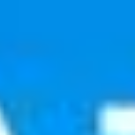
Ориентировочные стартовые составы на матч
«Боруссия
Д» - «Унион»:
«Боруссия
Позиция
«Унион»
Позици
Д»
Вратарь
1. Кобель
1. Реннов
Вратарь
26.
18.
Защитник
Защитник
Рюэрсон
Юранович
Защитник
23. Джан
5. Дуки
Защитник
Защитник
3. Антон
4. Лейте
Защитник
26.
Защитник
19. Хаберер
Защитник
Веверсон
20.
Полузащитник
15. Роте
Полузащит
Забитцер
Полузащитник
13. Грос
8. Хедира
Полузащит
27.
Полузащитник
11. Ен
Полузащит
Адейеми
16.
Полузащитник
10. Брандт
Полузащит
Холлербах
43. Байно-
Полузащитник
21. Скарке
Полузащит
Гиттенс
Нападающий
9. Гирасси
23. Илич
Нападающи
Главный
Нико
Штеффен
Главный