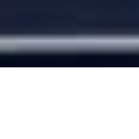
Учредитель: АО «Бизнес Ньюс Медиа»
Главный редактор: Казьмина Ирина Сергеевна
Электронная почта:
news@vedomosti.ru
Телефон:
+7 495 956-34-58
Сайт использует IP адреса, cookie и данные геолокации
Пользователей сайта, условия использования содержатся в
Политике по защите персональных данных