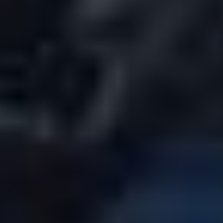
Финал ЧМ-2026 стал самым крупным по обороту и прибыли
букмекеров матчем в году
Новости
«Зенит» — чемпион, «Спартак» — первый клуб Москвы,
лучшие бомбардиры — Кордоба и Тюкавин
Новости
Карту болельщика превратят в цифровую экосистему.
Главный приз за прогнозы – электромобиль
Новости
Матч «Ротор» — «СКА-Хабаровск» стал самым крупным по
обороту букмекеров во 2-м туре Лиги PARI
Новости
БЕТСИТИ организовал на «ВТБ Арене» мероприятие к
финалу ЧМ-2026
Новости
Подписка
Реклама
Справочник компаний
Об издании
Редакция
Менеджмент
Архив
Справочный центр