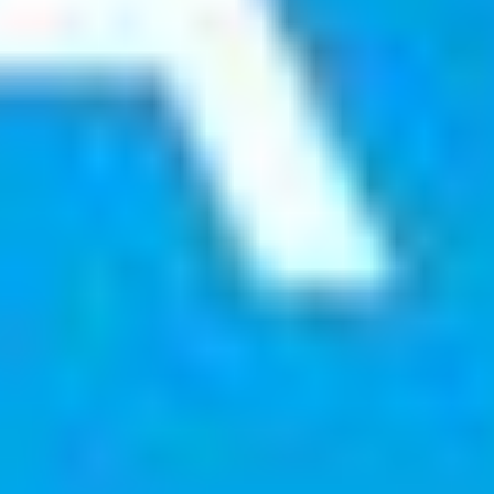
скромный выигрыш хозяев со счетом 1:0 можно заключить
пари за
9.00
. Ничья 1:1 котируется за
9.50.
Где смотреть бесплатно матч
«Боруссия Д»
—
«Унион»
?
Телеканал «МАТЧ! Футбол 3» покажет встречу в прямом
эфире. Найти бесплатную трансляцию можно на сайтах
букмекеров и в соцсетях.
Кто станет чемпионом Германии?
Эксперты
БК PARI
предлагают за чемпионство
«Баварии»
коэффициент 1.04. На единственного потенциального
конкурента мюнхенцев - «Байер» - можно поставить за
13.00
.
На «Айнтрахт» - за
500.00.
Шансы остальных команд
Бундеслиги выиграть первенство оценены одинаковым кэфом
-
5000.00
.
Erid: 2VtzqukHk1d
Призовой квиз от БЕТСИТИ