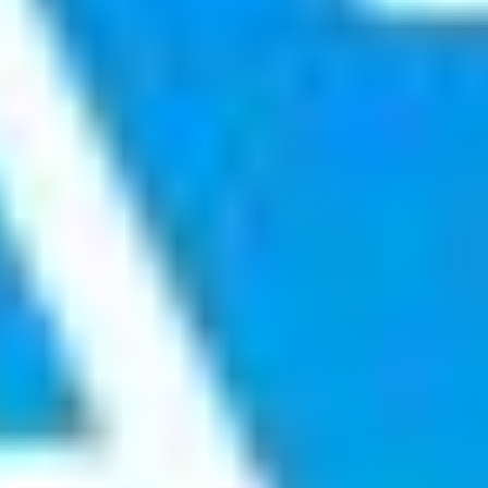
тренер
Ковач
Баумгарт
тренер
Коэффициенты букмекеров
Аналитики БК
PARI
считают хозяев явными фаворитами
встречи. На победу
«Боруссии» можно поставить за
1.55
.
Номинал сыгравшей ставки на «Унион» будет умножен на
5.60
. Заключить пари на ничью можно с кэфом
4.50
.
Вопросы и ответы
С каким счетом завершится матч
«Боруссия Д»
—
«Унион»
?
Самый скромный коэффициент при ставке на точный счет
(8.50) предлагается за победу дортмундцев
2:0 или 2:1
. На