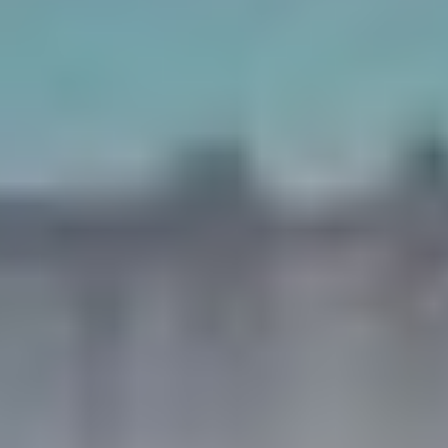
Промышленность
Технологии
Экология
6 августа 2026
08:28 /
Новости
Фестиваль северной культуры «Имандра» пройдет 22–23
августа в Мончегорске
19:09 /
Новости
Букмекер БЕТ-М обновил приветственную акцию
ТОП лучших легальных букмекерских контор России в 2026
году
Букмекеры
Лучшие букмекерские конторы для ставок на спорт в 2026
году
Букмекеры
Лучшие приложения БК для ставок на спорт
Букмекеры
Лучшие букмекерские конторы с минимальным депозитом в