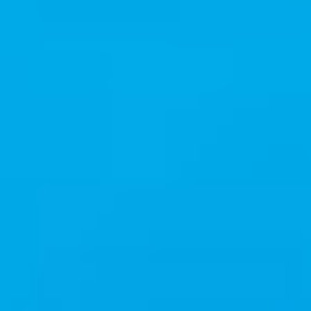
08.02.2025
«Боруссия»
1:2
«Штутгарт»
Бундес
01.02.2025
«Хайденхайм»
1:2
«Боруссия»
Бундес
Последние пять игр «Униона»
:
Дата
Команда 1
Счет
Команда 2
Турн
«Боруссия
15.02.2025
«Унион»
1:2
Бундес
М»
08.02.2025
«Хоффенхайм»
0:4
«Унион»
Буднес
01.02.2025
«Унион»
0:0
«Лейпциг»
Бундес
«Санкт-
26.01.2025
3:0
«Унион»
Бундес
Паули
»
19.01.2025
«Унион»
2:1
«Майнц
»
Бундес
Последние пять игр «Боруссии» и «Униона»
:
Дата
Команда 1
Счет
Команда 2
Турн