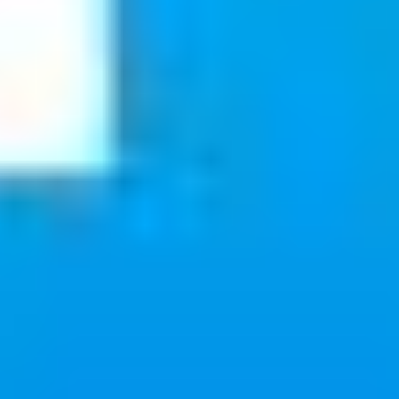
5
/5
Обзор
На сайт
5
/5
Обзор
На сайт
5
/5
Обзор
На сайт
Смотреть полный список
Киберспортивные букмекеры
5
/5
Обзор
На сайт
5
/5
Обзор
На сайт
5
/5
Обзор
На сайт
Смотреть полный список
Топ букмекерских контор на iOS
5
/5
Обзор
На сайт
5
/5
Обзор
На сайт